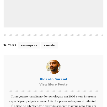
compras
moda
TAGS:
Ricardo Durand
View More Posts
Começou no jornalismo de tecnologias em 2005 e tem interesse
especial por gadgets com ecrã táctil e praias selvagens do Alentejo.
É editor do site Trendy e faz regularmente viagens pelo País em