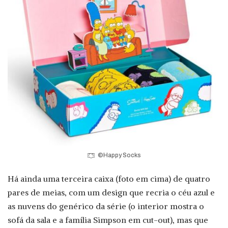
©Happy Socks
Há ainda uma terceira caixa (foto em cima) de quatro
pares de meias, com um design que recria o céu azul e
as nuvens do genérico da série (o interior mostra o
sofá da sala e a família Simpson em cut-out), mas que