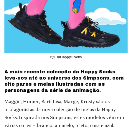
©Happy Socks
A mais recente colecção da Happy Socks
leva-nos até ao universo dos Simpsons, com
oito pares e meias ilustradas com as
personagens da série de animação.
Maggie, Homer, Bart, Lisa, Marge, Krusty são os
protagonistas da nova colecção de meias da Happy
Socks. Inspirada nos Simpsons, estes modelos vêm em
várias cores – branco, amarelo, preto, rosa e azul.