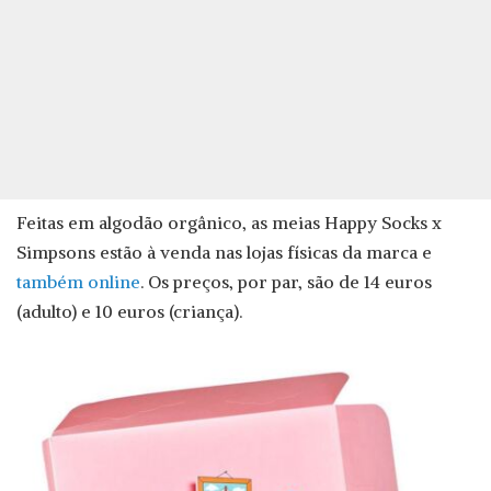
Feitas em algodão orgânico, as meias Happy Socks x
Simpsons estão à venda nas lojas físicas da marca e
também online
. Os preços, por par, são de 14 euros
(adulto) e 10 euros (criança).