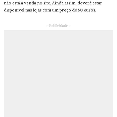
não está à venda no site. Ainda assim, deverá estar
disponível nas lojas com um preço de 50 euros.
– Publicidade –