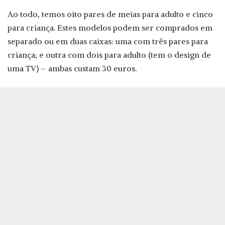
Ao todo, temos oito pares de meias para adulto e cinco
para criança. Estes modelos podem ser comprados em
separado ou em duas caixas: uma com três pares para
criança; e outra com dois para adulto (tem o design de
uma TV) – ambas custam 30 euros.