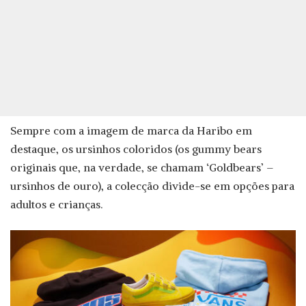
Sempre com a imagem de marca da Haribo em
destaque, os ursinhos coloridos (os gummy bears
originais que, na verdade, se chamam ‘Goldbears’ –
ursinhos de ouro), a colecção divide-se em opções para
adultos e crianças.