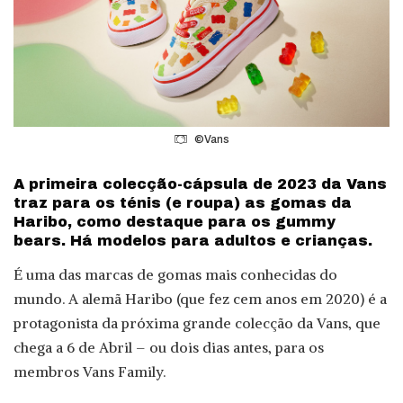
©Vans
A primeira colecção-cápsula de 2023 da Vans
traz para os ténis (e roupa) as gomas da
Haribo, como destaque para os gummy
bears. Há modelos para adultos e crianças.
É uma das marcas de gomas mais conhecidas do
mundo. A alemã Haribo (que fez cem anos em 2020) é a
protagonista da próxima grande colecção da Vans, que
chega a 6 de Abril – ou dois dias antes, para os
membros Vans Family.