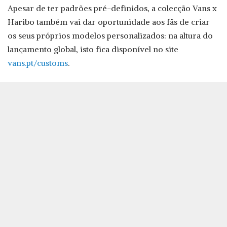
Apesar de ter padrões pré-definidos, a colecção Vans x
Haribo também vai dar oportunidade aos fãs de criar
os seus próprios modelos personalizados: na altura do
lançamento global, isto fica disponível no site
vans.pt/customs
.