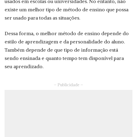
usados em escolas ou universidades. No entanto, não
existe um melhor tipo de método de ensino que possa
ser usado para todas as situações.
Dessa forma, o melhor método de ensino depende do
estilo de aprendizagem e da personalidade do aluno.
Também depende de que tipo de informação está
sendo ensinada e quanto tempo tem disponível para
seu aprendizado.
– Publicidade –