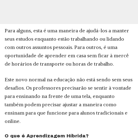
Para alguns, esta é uma maneira de ajudá-los a manter
seus estudos enquanto estão trabalhando ou lidando
com outros assuntos pessoais. Para outros, é uma
oportunidade de aprender em casa sem ficar à mercê
de horários de transporte ou horas de trabalho.
Este novo normal na educação não está sendo sem seus
desafios. Os professores precisarão se sentir à vontade
para ensinando na frente de uma tela, enquanto
também podem precisar ajustar a maneira como
ensinam para que funcione para alunos tradicionais e
online.
O que é Aprendizagem Híbrida?