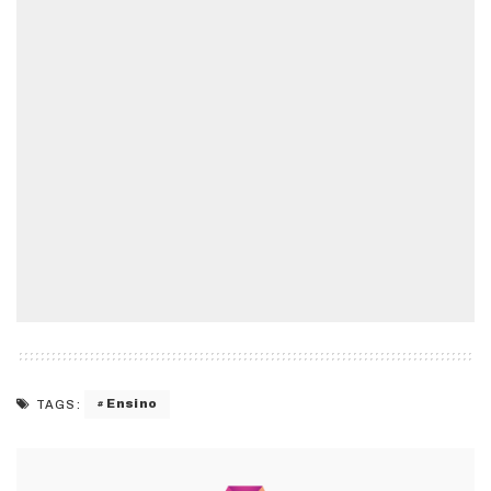
Ensino
TAGS: