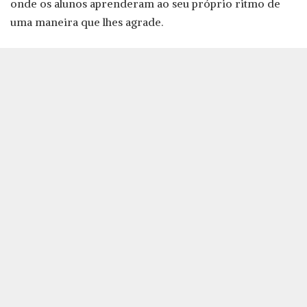
onde os alunos aprenderam ao seu próprio ritmo de
uma maneira que lhes agrade.