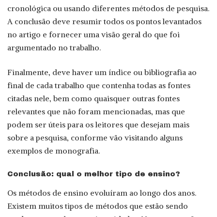
cronológica ou usando diferentes métodos de pesquisa.
A conclusão deve resumir todos os pontos levantados
no artigo e fornecer uma visão geral do que foi
argumentado no trabalho.
Finalmente, deve haver um índice ou bibliografia ao
final de cada trabalho que contenha todas as fontes
citadas nele, bem como quaisquer outras fontes
relevantes que não foram mencionadas, mas que
podem ser úteis para os leitores que desejam mais
sobre a pesquisa, conforme vão visitando alguns
exemplos de monografia.
Conclusão: qual o melhor tipo de ensino?
Os métodos de ensino evoluíram ao longo dos anos.
Existem muitos tipos de métodos que estão sendo