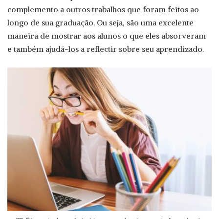
complemento a outros trabalhos que foram feitos ao
longo de sua graduação. Ou seja, são uma excelente
maneira de mostrar aos alunos o que eles absorveram
e também ajudá-los a reflectir sobre seu aprendizado.