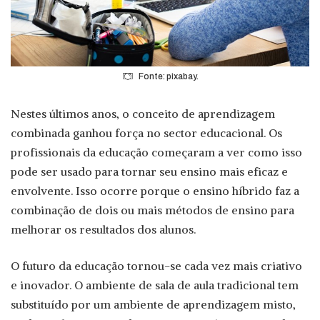
Fonte: pixabay.
Nestes últimos anos, o conceito de aprendizagem
combinada ganhou força no sector educacional. Os
profissionais da educação começaram a ver como isso
pode ser usado para tornar seu ensino mais eficaz e
envolvente. Isso ocorre porque o ensino híbrido faz a
combinação de dois ou mais métodos de ensino para
melhorar os resultados dos alunos.
O futuro da educação tornou-se cada vez mais criativo
e inovador. O ambiente de sala de aula tradicional tem
substituído por um ambiente de aprendizagem misto,