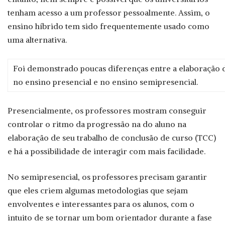
tenham acesso a um professor pessoalmente. Assim, o
ensino híbrido tem sido frequentemente usado como
uma alternativa.
Foi demonstrado poucas diferenças entre a elaboração 
no ensino presencial e no ensino semipresencial.
Presencialmente, os professores mostram conseguir
controlar o ritmo da progressão na do aluno na
elaboração de seu trabalho de conclusão de curso (TCC)
e há a possibilidade de interagir com mais facilidade.
No semipresencial, os professores precisam garantir
que eles criem algumas metodologias que sejam
envolventes e interessantes para os alunos, com o
intuito de se tornar um bom orientador durante a fase