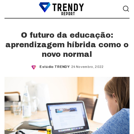
O futuro da educação:
aprendizagem híbrida como o
novo normal
Estúdio TRENDY
24 Novembro, 2022
Posted
by