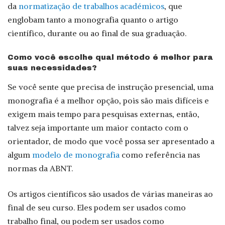
da
normatização de trabalhos académicos
, que
englobam tanto a monografia quanto o artigo
científico, durante ou ao final de sua graduação.
Como você escolhe qual método é melhor para
suas necessidades?
Se você sente que precisa de instrução presencial, uma
monografia é a melhor opção, pois são mais difíceis e
exigem mais tempo para pesquisas externas, então,
talvez seja importante um maior contacto com o
orientador, de modo que você possa ser apresentado a
algum
modelo de monografia
como referência nas
normas da ABNT.
Os artigos científicos são usados de várias maneiras ao
final de seu curso. Eles podem ser usados como
trabalho final, ou podem ser usados como