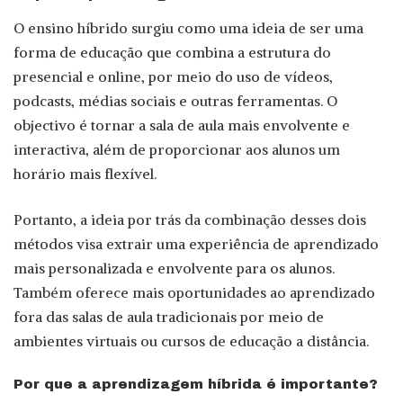
O ensino híbrido surgiu como uma ideia de ser uma
forma de educação que combina a estrutura do
presencial e online, por meio do uso de vídeos,
podcasts, médias sociais e outras ferramentas. O
objectivo é tornar a sala de aula mais envolvente e
interactiva, além de proporcionar aos alunos um
horário mais flexível.
Portanto, a ideia por trás da combinação desses dois
métodos visa extrair uma experiência de aprendizado
mais personalizada e envolvente para os alunos.
Também oferece mais oportunidades ao aprendizado
fora das salas de aula tradicionais por meio de
ambientes virtuais ou cursos de educação a distância.
Por que a aprendizagem híbrida é importante?