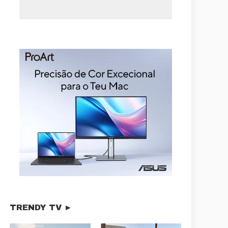
TRENDY TV ►