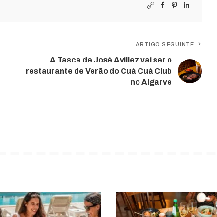
ARTIGO SEGUINTE
A Tasca de José Avillez vai ser o
restaurante de Verão do Cuá Cuá Club
no Algarve