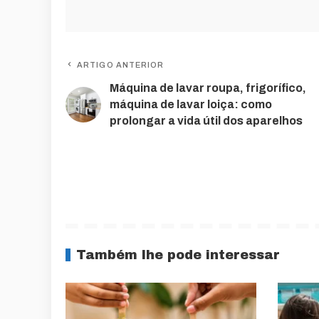
ARTIGO ANTERIOR
Máquina de lavar roupa, frigorífico,
máquina de lavar loiça: como
prolongar a vida útil dos aparelhos
Também lhe pode interessar