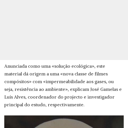
Anunciada como uma «solução ecológica», este
material dá origem a uma «nova classe de filmes
compósitos» com «impermeabilidade aos gases, ou
seja, resistência ao ambiente», explicam José Gamelas e
Luís Alves, coordenador do projecto e investigador
principal do estudo, respectivamente.