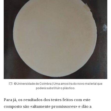
©Universidade de Coimbra | Uma amostra do novo material que
poderá substituir o plástico.
Para já, os resultados dos testes feitos com este
composto são «altamente promissores» e dão a