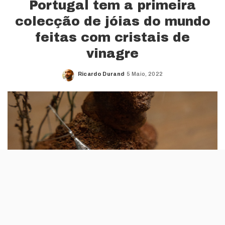
Portugal tem a primeira
colecção de jóias do mundo
feitas com cristais de
vinagre
Ricardo Durand
5 Maio, 2022
Posted
by