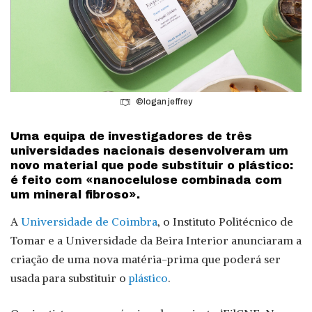
©logan jeffrey
Uma equipa de investigadores de três
universidades nacionais desenvolveram um
novo material que pode substituir o plástico:
é feito com «nanocelulose combinada com
um mineral fibroso».
A
Universidade de Coimbra
, o Instituto Politécnico de
Tomar e a Universidade da Beira Interior anunciaram a
criação de uma nova matéria-prima que poderá ser
usada para substituir o
plástico
.