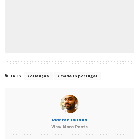
crianças
made in portugal
TAGS:
Ricardo Durand
View More Posts