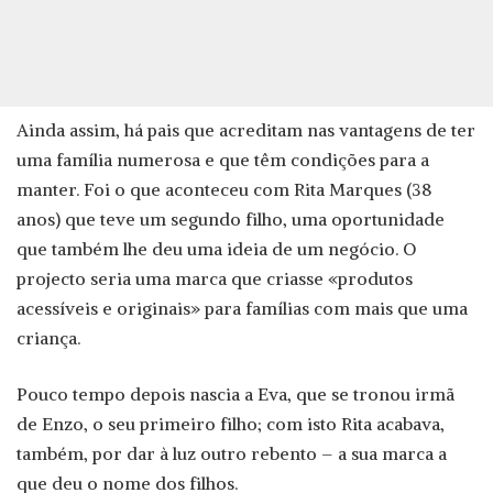
Ainda assim, há pais que acreditam nas vantagens de ter
uma família numerosa e que têm condições para a
manter. Foi o que aconteceu com Rita Marques (38
anos) que teve um segundo filho, uma oportunidade
que também lhe deu uma ideia de um negócio. O
projecto seria uma marca que criasse «produtos
acessíveis e originais» para famílias com mais que uma
criança.
Pouco tempo depois nascia a Eva, que se tronou irmã
de Enzo, o seu primeiro filho; com isto Rita acabava,
também, por dar à luz outro rebento – a sua marca a
que deu o nome dos filhos.