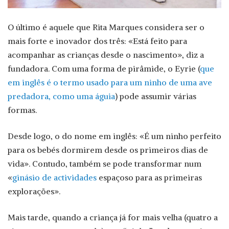
O último é aquele que Rita Marques considera ser o
mais forte e inovador dos três: «Está feito para
acompanhar as crianças desde o nascimento», diz a
fundadora. Com uma forma de pirâmide, o Eyrie (
que
em inglês é o termo usado para um ninho de uma ave
predadora, como uma águia
) pode assumir várias
formas.
Desde logo, o do nome em inglês: «É um ninho perfeito
para os bebés dormirem desde os primeiros dias de
vida». Contudo, também se pode transformar num
«
ginásio de actividades
espaçoso para as primeiras
explorações».
Mais tarde, quando a criança já for mais velha (quatro a