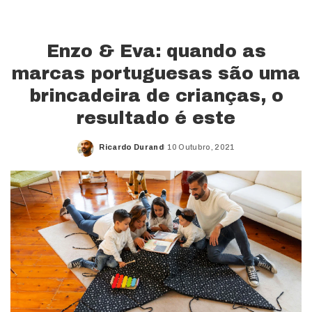
Enzo & Eva: quando as
marcas portuguesas são uma
brincadeira de crianças, o
resultado é este
Ricardo Durand
10 Outubro, 2021
Posted
by