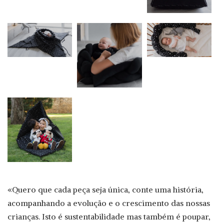
«Quero que cada peça seja única, conte uma história,
acompanhando a evolução e o crescimento das nossas
crianças. Isto é sustentabilidade mas também é poupar,