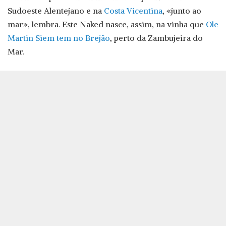
Sudoeste Alentejano e na
Costa Vicentina
, «junto ao
mar», lembra. Este Naked nasce, assim, na vinha que
Ole
Martin Siem tem no Brejão
, perto da Zambujeira do
Mar.