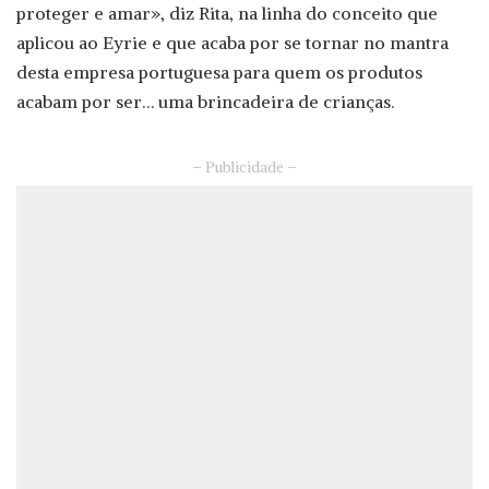
proteger e amar», diz Rita, na linha do conceito que
aplicou ao Eyrie e que acaba por se tornar no mantra
desta empresa portuguesa para quem os produtos
acabam por ser… uma brincadeira de crianças.
– Publicidade –