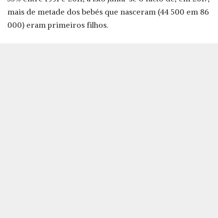
mais de metade dos bebés que nasceram (44 500 em 86
000) eram primeiros filhos.