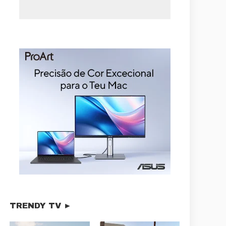
TRENDY TV ►