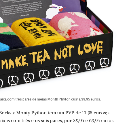
aixa com três pares de meias Month Phyton custa 39,95 euros.
Socks x Monty Python tem um PVP de 13,95 euros; a
ixas com três e os seis pares, por 39,95 e 69,95 euros.