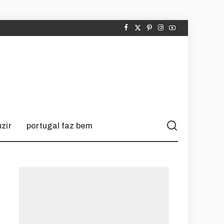
zir
portugal faz bem