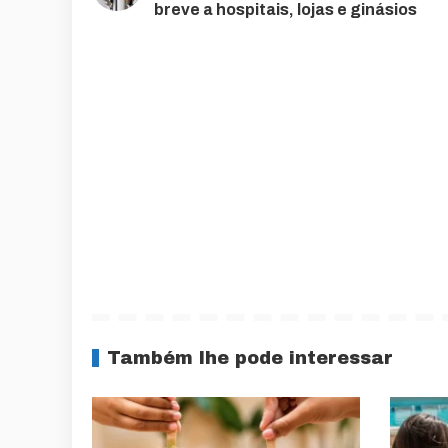
breve a hospitais, lojas e ginásios
Também lhe pode interessar