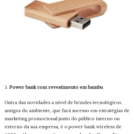
Power bank com revestimento em bambu
Outra das novidades a nível de brindes tecnológicos
amigos do ambiente, que fará sucesso em estratégias de
marketing promocional junto do público interno ou
externo da sua empresa, é o power bank wireless de