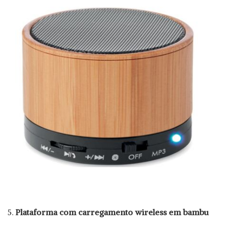
Plataforma com carregamento wireless em bambu