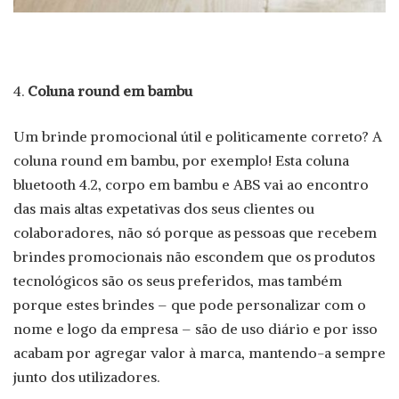
Coluna round em bambu
Um brinde promocional útil e politicamente correto? A
coluna round em bambu, por exemplo! Esta coluna
bluetooth 4.2, corpo em bambu e ABS vai ao encontro
das mais altas expetativas dos seus clientes ou
colaboradores, não só porque as pessoas que recebem
brindes promocionais não escondem que os produtos
tecnológicos são os seus preferidos, mas também
porque estes brindes – que pode personalizar com o
nome e logo da empresa – são de uso diário e por isso
acabam por agregar valor à marca, mantendo-a sempre
junto dos utilizadores.