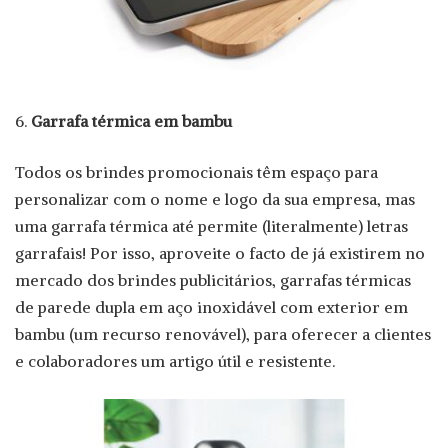
Garrafa térmica em bambu
Todos os brindes promocionais têm espaço para
personalizar com o nome e logo da sua empresa, mas
uma garrafa térmica até permite (literalmente) letras
garrafais! Por isso, aproveite o facto de já existirem no
mercado dos brindes publicitários, garrafas térmicas
de parede dupla em aço inoxidável com exterior em
bambu (um recurso renovável), para oferecer a clientes
e colaboradores um artigo útil e resistente.