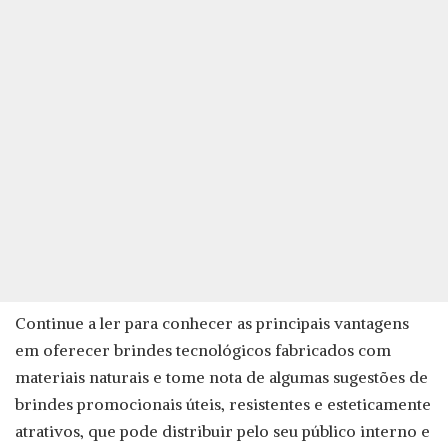
Continue a ler para conhecer as principais vantagens
em oferecer brindes tecnológicos fabricados com
materiais naturais e tome nota de algumas sugestões de
brindes promocionais úteis, resistentes e esteticamente
atrativos, que pode distribuir pelo seu público interno e