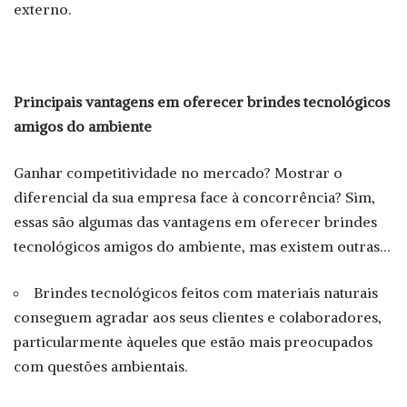
externo.
Principais vantagens em oferecer brindes tecnológicos
amigos do ambiente
Ganhar competitividade no mercado? Mostrar o
diferencial da sua empresa face à concorrência? Sim,
essas são algumas das vantagens em oferecer brindes
tecnológicos amigos do ambiente, mas existem outras…
Brindes tecnológicos feitos com materiais naturais
conseguem agradar aos seus clientes e colaboradores,
particularmente àqueles que estão mais preocupados
com questões ambientais.