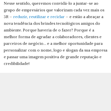
Nesse sentido, queremos convidá-lo a juntar-se ao
grupo de empresários que valorizam cada vez mais os
3R –
reduzir, reutilizar e reciclar
– e estão a abraçar a
nova tendência dos brindes tecnológicos amigos do
ambiente. Porque haveria de o fazer? Porque é a
melhor forma de agradar a colaboradores, clientes e
parceiros de negócio… e a melhor oportunidade para
personalizar com o nome, logo e slogan da sua empresa
e passar uma imagem positiva de grande reputação e
credibilidade!