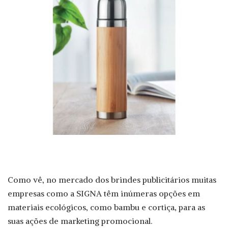
Como vê, no mercado dos brindes publicitários muitas
empresas como a SIGNA têm inúmeras opções em
materiais ecológicos, como bambu e cortiça, para as
suas ações de marketing promocional.