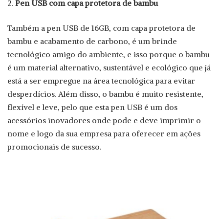
Pen USB com capa protetora de bambu
Também a pen USB de 16GB, com capa protetora de
bambu e acabamento de carbono, é um brinde
tecnológico amigo do ambiente, e isso porque o bambu
é um material alternativo, sustentável e ecológico que já
está a ser empregue na área tecnológica para evitar
desperdícios. Além disso, o bambu é muito resistente,
flexível e leve, pelo que esta pen USB é um dos
acessórios inovadores onde pode e deve imprimir o
nome e logo da sua empresa para oferecer em ações
promocionais de sucesso.