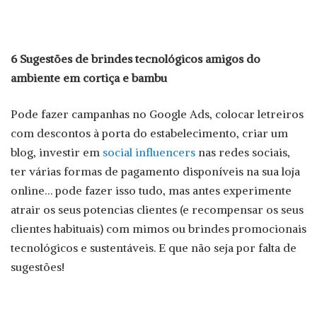
6 Sugestões de brindes tecnológicos amigos do
ambiente em cortiça e bambu
Pode fazer campanhas no Google Ads, colocar letreiros
com descontos à porta do estabelecimento, criar um
blog, investir em
social influencers
nas redes sociais,
ter várias formas de pagamento disponíveis na sua loja
online… pode fazer isso tudo, mas antes experimente
atrair os seus potencias clientes (e recompensar os seus
clientes habituais) com mimos ou brindes promocionais
tecnológicos e sustentáveis. E que não seja por falta de
sugestões!