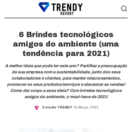
6 Brindes tecnológicos
amigos do ambiente (uma
tendência para 2021)
A melhor ideia que pode ter este ano? Partilhar a preocupação
da sua empresa com a sustentabilidade, junto dos seus
colaboradores e clientes, para manter relacionamentos,
promover os seus produtos/serviços e alavancar as vendas!
Como dar corpo a essa ideia? Com brindes tecnológicos
amigos do ambiente, o must-have de 2021!
Estúdio TRENDY
31 Março, 2021
Posted
by