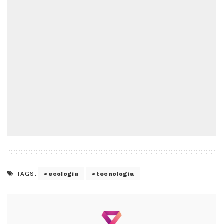
ecologia
tecnologia
TAGS: