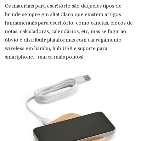
Os materiais para escritório são daqueles tipos de
brinde sempre em alta! Claro que existem artigos
fundamentais para escritório, como canetas, blocos de
notas, calculadoras, calendários, etc, mas se fugir ao
óbvio e distribuir plataformas com carregamento
wireless em bambu, hub USB e suporte para
smartphone… marca mais pontos!