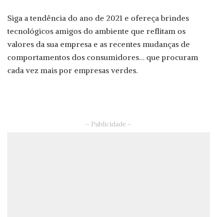
Siga a tendência do ano de 2021 e ofereça brindes
tecnológicos amigos do ambiente que reflitam os
valores da sua empresa e as recentes mudanças de
comportamentos dos consumidores… que procuram
cada vez mais por empresas verdes.
– Publicidade –