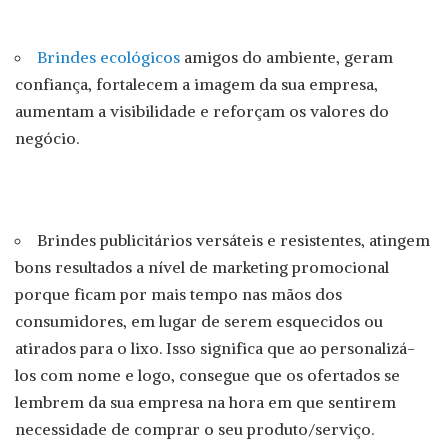
Brindes ecológicos
amigos do ambiente, geram
confiança, fortalecem a imagem da sua empresa,
aumentam a visibilidade e reforçam os valores do
negócio.
Brindes publicitários versáteis e resistentes, atingem
bons resultados a nível de marketing promocional
porque ficam por mais tempo nas mãos dos
consumidores, em lugar de serem esquecidos ou
atirados para o lixo. Isso significa que ao personalizá-
los com nome e logo, consegue que os ofertados se
lembrem da sua empresa na hora em que sentirem
necessidade de comprar o seu produto/serviço.