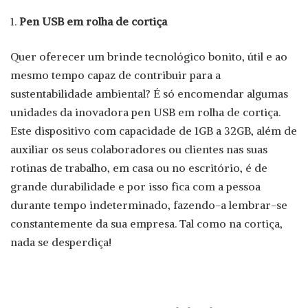
Pen USB em rolha de cortiça
Quer oferecer um brinde tecnológico bonito, útil e ao
mesmo tempo capaz de contribuir para a
sustentabilidade ambiental? É só encomendar algumas
unidades da inovadora pen USB em rolha de cortiça.
Este dispositivo com capacidade de 1GB a 32GB, além de
auxiliar os seus colaboradores ou clientes nas suas
rotinas de trabalho, em casa ou no escritório, é de
grande durabilidade e por isso fica com a pessoa
durante tempo indeterminado, fazendo-a lembrar-se
constantemente da sua empresa. Tal como na cortiça,
nada se desperdiça!