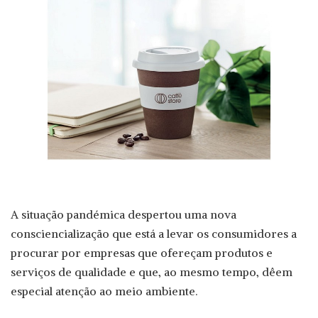
A situação pandémica despertou uma nova
consciencialização que está a levar os consumidores a
procurar por empresas que ofereçam produtos e
serviços de qualidade e que, ao mesmo tempo, dêem
especial atenção ao meio ambiente.