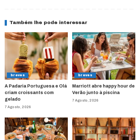
Também lhe pode interessar
breves
breves
A Padaria Portuguesa e Olá
Marriott abre happy hour de
criam croissants com
Verão junto à piscina
gelado
7 Agosto, 2026
7 Agosto, 2026