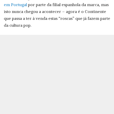
em Portugal
por parte da filial espanhola da marca, mas
isto nunca chegou a acontecer – agora é o Continente
que passa a ter à venda estas “roscas” que já fazem parte
da cultura pop.