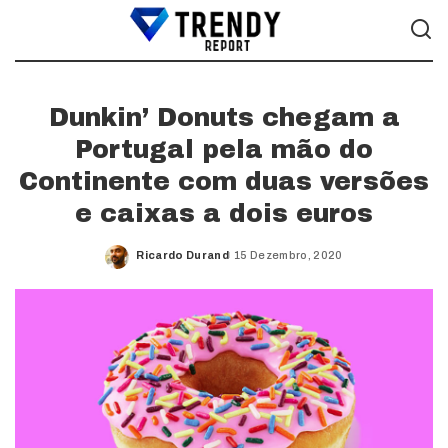
Dunkin’ Donuts chegam a
Portugal pela mão do
Continente com duas versões
e caixas a dois euros
Ricardo Durand
15 Dezembro, 2020
Posted
by