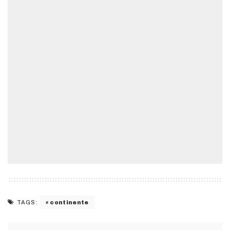
continente
TAGS: