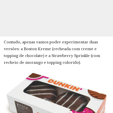
Contudo, apenas vamos poder experimentar duas
versões: a Boston Kreme (recheada com creme e
topping de chocolate) e a Strawberry Sprinkle (com
recheio de morango e topping colorido).