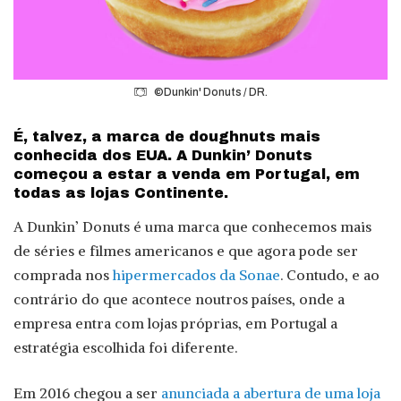
©Dunkin' Donuts / DR.
É, talvez, a marca de doughnuts mais
conhecida dos EUA. A Dunkin’ Donuts
começou a estar a venda em Portugal, em
todas as lojas Continente.
A Dunkin’ Donuts é uma marca que conhecemos mais
de séries e filmes americanos e que agora pode ser
comprada nos
hipermercados da Sonae
. Contudo, e ao
contrário do que acontece noutros países, onde a
empresa entra com lojas próprias, em Portugal a
estratégia escolhida foi diferente.
Em 2016 chegou a ser
anunciada a abertura de uma loja