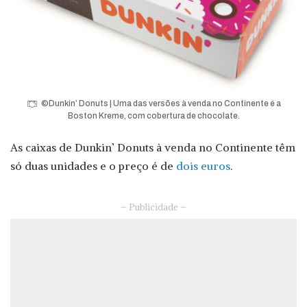
©Dunkin’ Donuts | Uma das versões à venda no Continente é a
Boston Kreme, com cobertura de chocolate.
As caixas de Dunkin’ Donuts à venda no Continente têm
só duas unidades e o preço é de
dois euros
.
– Publicidade –