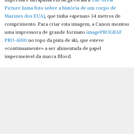
Picture (uma foto sobre a história de um corpo de
Marines dos EUA)
, que tinha «apenas» 34 metros de
comprimento. Para criar esta imagem, a Canon montou
uma impressora de grande formato
imagePROGRAF
PRO-6100
no topo da pista de ski, que esteve
«continuamente» a ser alimentada de papel
impermeável da marca Ilford.