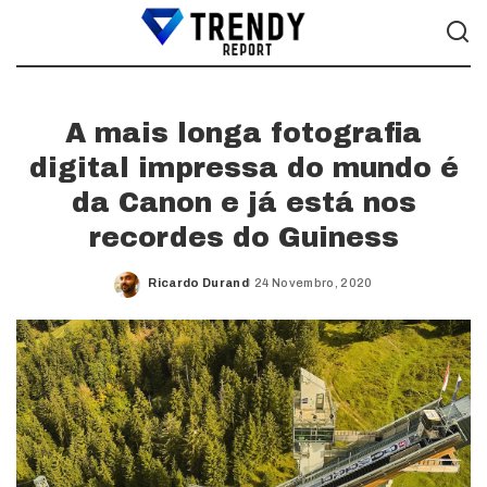
A mais longa fotografia
digital impressa do mundo é
da Canon e já está nos
recordes do Guiness
Ricardo Durand
24 Novembro, 2020
Posted
by