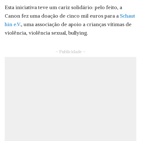
Esta iniciativa teve um cariz solidário: pelo feito, a
Canon fez uma doação de cinco mil euros para a
Schaut
hin e.V
., uma associação de apoio a crianças vítimas de
violência, violência sexual, bullying.
– Publicidade –