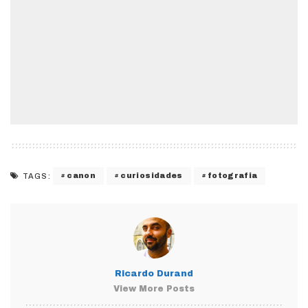
canon
curiosidades
fotografia
TAGS:
Ricardo Durand
View More Posts