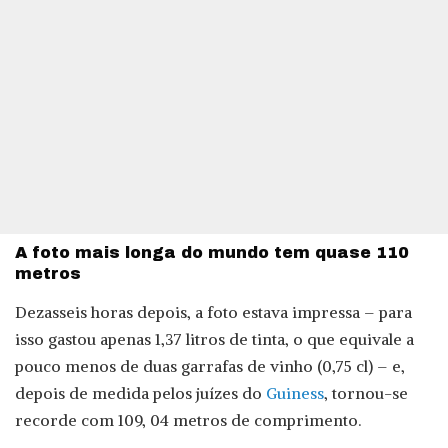
A foto mais longa do mundo tem quase 110
metros
Dezasseis horas depois, a foto estava impressa – para
isso gastou apenas 1,37 litros de tinta, o que equivale a
pouco menos de duas garrafas de vinho (0,75 cl) – e,
depois de medida pelos juízes do
Guiness
, tornou-se
recorde com 109, 04 metros de comprimento.