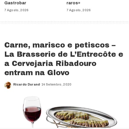
Gastrobar
raros»
7 Agosto, 2026
7 Agosto, 2026
Carne, marisco e petiscos –
La Brasserie de L’Entrecôte e
a Cervejaria Ribadouro
entram na Glovo
Ricardo Durand
14 Setembro, 2020
Posted
by