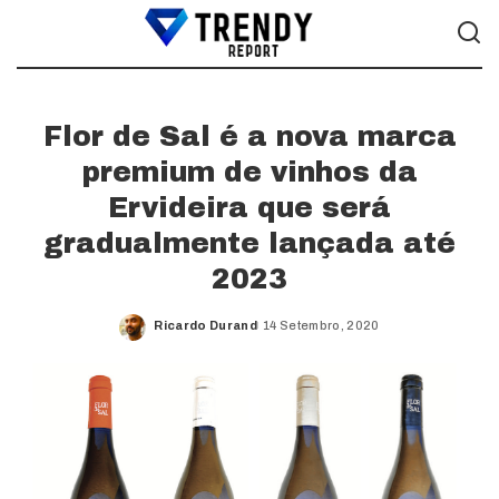
Flor de Sal é a nova marca
premium de vinhos da
Ervideira que será
gradualmente lançada até
2023
Ricardo Durand
14 Setembro, 2020
Posted
by