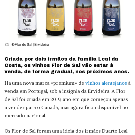
©Flor de Sal | Ervideira
Criada por dois irmãos da família Leal da
Costa, os vinhos Flor de Sal vão estar à
venda, de forma gradual, nos próximos anos.
Há uma nova marca «premium» de
vinhos alentejanos
à
venda em Portugal, sob a insígnia da Ervideira. A Flor
de Sal foi criada em 2019, ano em que começou apenas
a vender para o Canadá, mas agora ficou disponível no
mercado nacional.
Os Flor de Sal foram uma ideia dos irmãos Duarte Leal