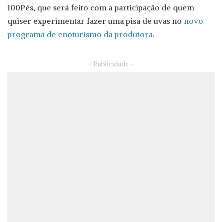
100Pés, que será feito com a participação de quem
quiser experimentar fazer uma pisa de uvas no
novo
programa de enoturismo da produtora
.
– Publicidade –