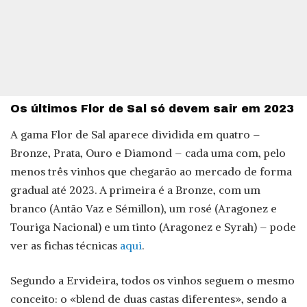
Os últimos Flor de Sal só devem sair em 2023
A gama Flor de Sal aparece dividida em quatro –
Bronze, Prata, Ouro e Diamond – cada uma com, pelo
menos três vinhos que chegarão ao mercado de forma
gradual até 2023. A primeira é a Bronze, com um
branco (Antão Vaz e Sémillon), um rosé (Aragonez e
Touriga Nacional) e um tinto (Aragonez e Syrah) – pode
ver as fichas técnicas
aqui
.
Segundo a Ervideira, todos os vinhos seguem o mesmo
conceito: o «blend de duas castas diferentes», sendo a