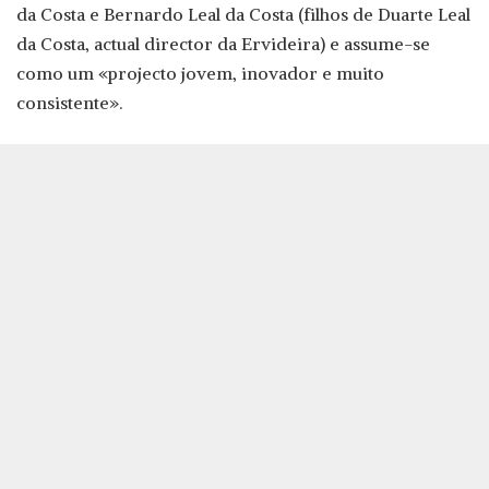
da Costa e Bernardo Leal da Costa (filhos de Duarte Leal
da Costa, actual director da Ervideira) e assume-se
como um «projecto jovem, inovador e muito
consistente».