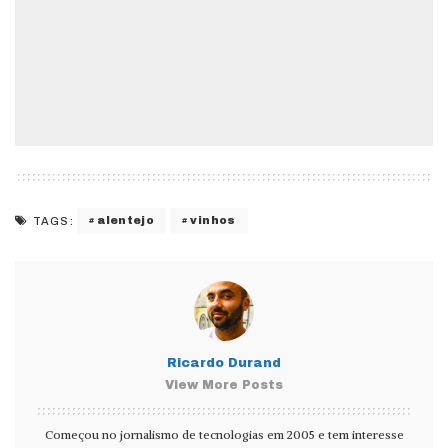
alentejo
vinhos
TAGS:
Ricardo Durand
View More Posts
Começou no jornalismo de tecnologias em 2005 e tem interesse