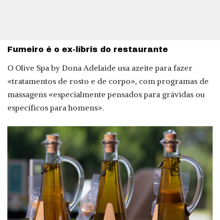
Fumeiro é o ex-líbris do restaurante
O Olive Spa by Dona Adelaide usa azeite para fazer
«tratamentos de rosto e de corpo», com programas de
massagens «especialmente pensados para grávidas ou
específicos para homens».