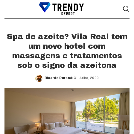
Spa de azeite? Vila Real tem
um novo hotel com
massagens e tratamentos
sob o signo da azeitona
Ricardo Durand
31 Julho, 2020
Posted
by