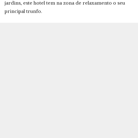
jardins, este hotel tem na zona de relaxamento o seu
principal trunfo.