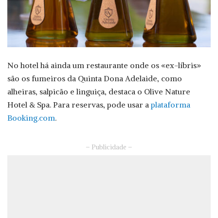
No hotel há ainda um restaurante onde os «ex-líbris»
são os fumeiros da Quinta Dona Adelaide, como
alheiras, salpicão e linguiça, destaca o Olive Nature
Hotel & Spa. Para reservas, pode usar a
plataforma
Booking.com
.
– Publicidade –