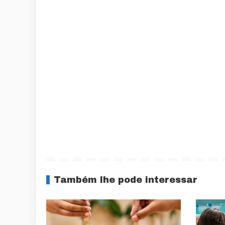
Também lhe pode interessar