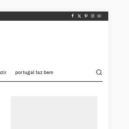
zir
portugal faz bem