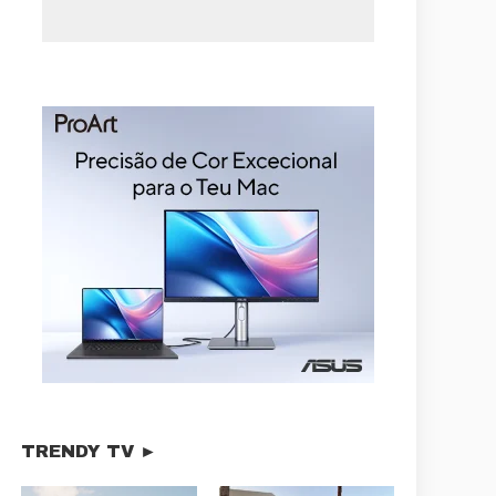
TRENDY TV ►