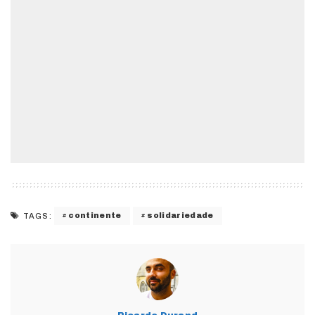
continente
solidariedade
TAGS: