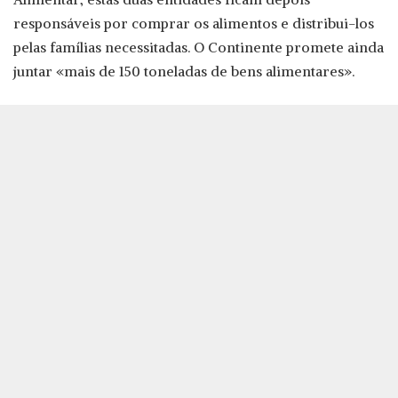
responsáveis por comprar os alimentos e distribui-los
pelas famílias necessitadas. O Continente promete ainda
juntar «mais de 150 toneladas de bens alimentares».