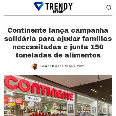
Continente lança campanha
solidária para ajudar famílias
necessitadas e junta 150
toneladas de alimentos
Ricardo Durand
10 Abril, 2020
Posted
by