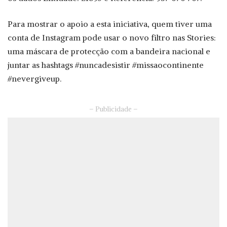
Para mostrar o apoio a esta iniciativa, quem tiver uma
conta de Instagram pode usar o novo filtro nas Stories:
uma máscara de protecção com a bandeira nacional e
juntar as hashtags #nuncadesistir #missaocontinente
#nevergiveup.
– Publicidade –