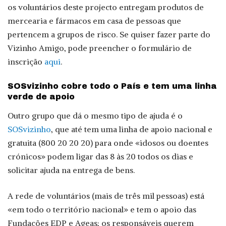
os voluntários deste projecto entregam produtos de
mercearia e fármacos em casa de pessoas que
pertencem a grupos de risco. Se quiser fazer parte do
Vizinho Amigo, pode preencher o formulário de
inscrição
aqui
.
SOSvizinho cobre todo o País e tem uma linha
verde de apoio
Outro grupo que dá o mesmo tipo de ajuda é o
SOSvizinho
, que até tem uma linha de apoio nacional e
gratuita (800 20 20 20) para onde «idosos ou doentes
crónicos» podem ligar das 8 às 20 todos os dias e
solicitar ajuda na entrega de bens.
A rede de voluntários (mais de três mil pessoas) está
«em todo o território nacional» e tem o apoio das
Fundações EDP e Ageas; os responsáveis querem