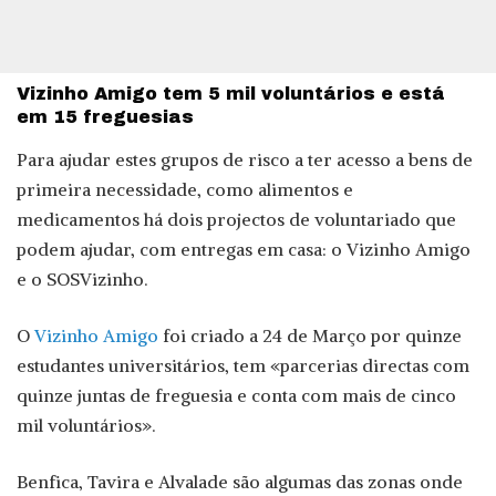
Vizinho Amigo tem 5 mil voluntários e está
em 15 freguesias
Para ajudar estes grupos de risco a ter acesso a bens de
primeira necessidade, como alimentos e
medicamentos há dois projectos de voluntariado que
podem ajudar, com entregas em casa: o Vizinho Amigo
e o SOSVizinho.
O
Vizinho Amigo
foi criado a 24 de Março por quinze
estudantes universitários, tem «parcerias directas com
quinze juntas de freguesia e conta com mais de cinco
mil voluntários».
Benfica, Tavira e Alvalade são algumas das zonas onde