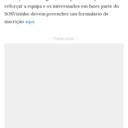
reforçar a equipa e os interessados em fazer parte do
SOSVizinho devem preencher um formulário de
inscrição
aqui
.
– Publicidade –