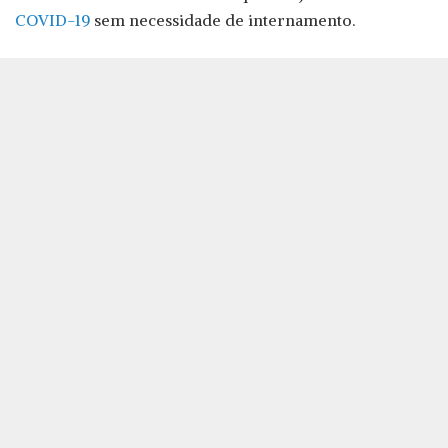
COVID-19
sem necessidade de internamento.