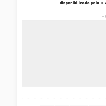
disponibilizado pela Hi
– 