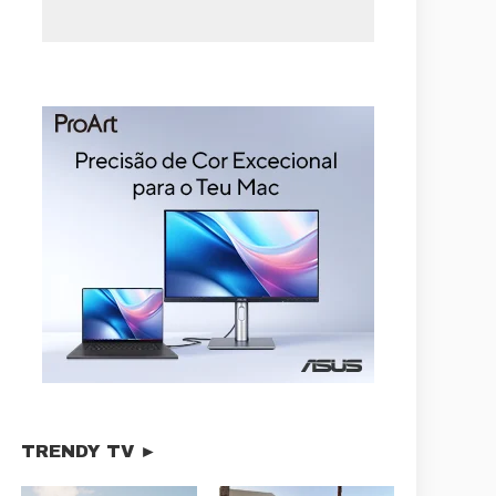
TRENDY TV ►