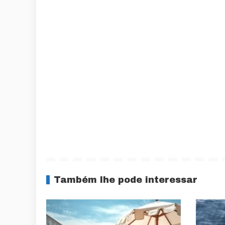
Também lhe pode interessar