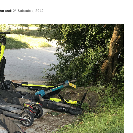
Durand
24 Setembro, 2019