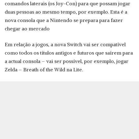
comandos laterais (os Joy-Con) para que possam jogar
duas pessoas ao mesmo tempo, por exemplo. Esta é a
nova consola que a Nintendo se prepara para fazer
chegar ao mercado
Em relação a jogos, a nova Switch vai ser compatível
como todos os títulos antigos e futuros que saírem para
a actual consola – vai ser possível, por exemplo, jogar
Zelda – Breath of the Wild na Lite.