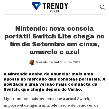
Nintendo: nova consola
portátil Switch Lite chega no
fim de Setembro em cinza,
amarelo e azul
Ricardo Durand
10 Julho, 2019
Posted
by
A Nintendo acaba de anunciar mais uma
aposta no mercado das consolas portáteis. A
novidade é uma versão mais compacta da
Switch, que chega depois do Verão.
Ligeiramente mais pequena que a actual Switch,
impossível de ligar a uma televisão e de remover os