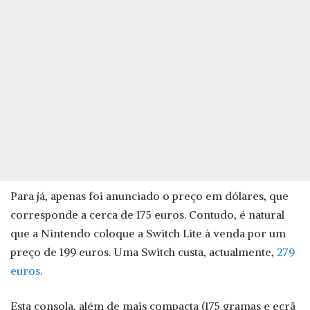
Para já, apenas foi anunciado o preço em dólares, que
corresponde a cerca de 175 euros. Contudo, é natural
que a Nintendo coloque a Switch Lite à venda por um
preço de 199 euros. Uma Switch custa, actualmente,
279
euros
.
Esta consola, além de mais compacta (175 gramas e ecrã