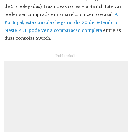
de 5,5 polegadas), traz novas cores – a Switch Lite vai
poder ser comprada em amarelo, cinzento e azul.
A
Portugal, esta consola chega no dia 20 de Setembro
.
Neste PDF pode ver a comparação completa
entre as
duas consolas Switch.
– Publicidade –