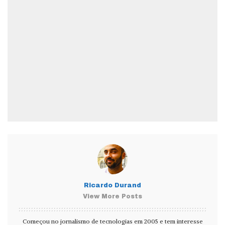
Ricardo Durand
View More Posts
Começou no jornalismo de tecnologias em 2005 e tem interesse