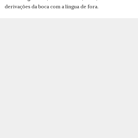
derivações da boca com a língua de fora.