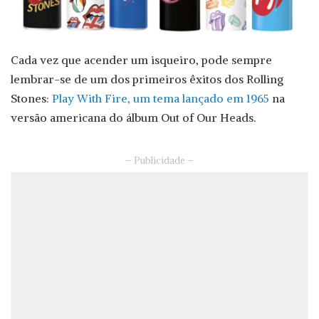
Cada vez que acender um isqueiro, pode sempre
lembrar-se de um dos primeiros êxitos dos Rolling
Stones:
Play With Fire, um tema lançado em 1965
na
versão americana do álbum Out of Our Heads.
– Publicidade –