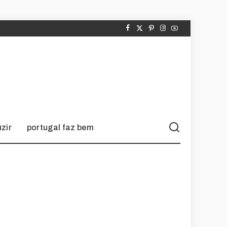
zir
portugal faz bem