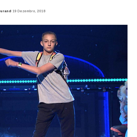
Durand
19 Dezembro, 2018