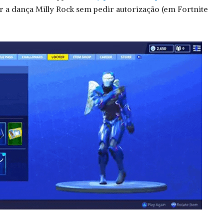
ar a dança Milly Rock sem pedir autorização (em Fortnite