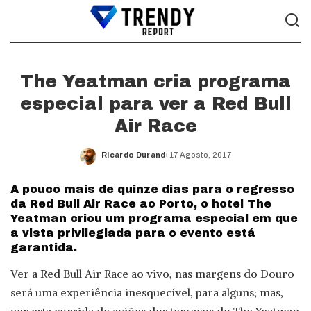
The Yeatman cria programa
especial para ver a Red Bull
Air Race
Ricardo Durand
17 Agosto, 2017
Posted
by
A pouco mais de quinze dias para o regresso
da Red Bull Air Race ao Porto, o hotel The
Yeatman criou um programa especial em que
a vista privilegiada para o evento está
garantida.
Ver a Red Bull Air Race ao vivo, nas margens do Douro
será uma experiência inesquecível, para alguns; mas,