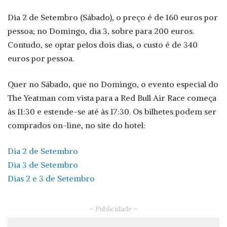
Dia 2 de Setembro (Sábado), o preço é de 160 euros por
pessoa; no Domingo, dia 3, sobre para 200 euros.
Contudo, se optar pelos dois dias, o custo é de 340
euros por pessoa.
Quer no Sábado, que no Domingo, o evento especial do
The Yeatman com vista para a Red Bull Air Race começa
às 11:30 e estende-se até às 17:30. Os bilhetes podem ser
comprados on-line, no site do hotel:
Dia 2 de Setembro
Dia 3 de Setembro
Dias 2 e 3 de Setembro
– Publicidade –