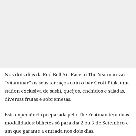
Nos dois dias da Red Bull Air Race, o The Yeatman vai
“vitaminar” os seus terraços com o bar Croft Pink, uma
station exclusiva de sushi, queijos, enchidos e saladas,
diversas frutas e sobremesas.
Esta experiência preparada pelo The Yeatman tem duas
modalidades: bilhetes só para dia 2 ou 3 de Setembro e
um que garante a entrada nos dois dias.