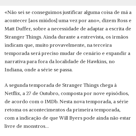
«Não sei se conseguimos justificar alguma coisa de má a
acontecer [aos miúdos] uma vez por ano», dizem Ross e
Matt Duffer, sobre a necessidade de adaptar a escrita de
Stranger Things. Ainda durante a entrevista, os irmãos
indicam que, muito provavelmente, na terceira
temporada será preciso mudar de cenário e expandir a
narrativa para fora da localidade de Hawkins, no
Indiana, onde a série se passa.
A segunda temporada de Stranger Things chega à
Netflix, a 27 de Outubro, composta por nove episódios,
de acordo com o IMDb. Nesta nova temporada, a série
retoma os acontecimentos da primeira temporada,
com a indicação de que Will Byers pode ainda não estar
livre de monstros…