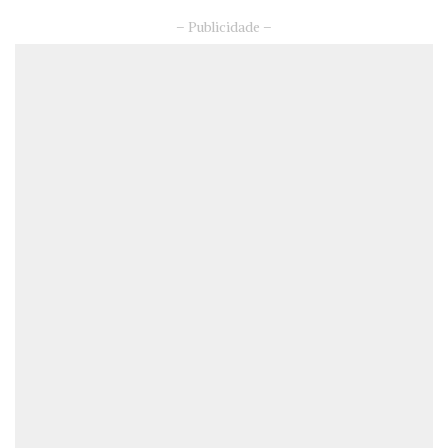
– Publicidade –