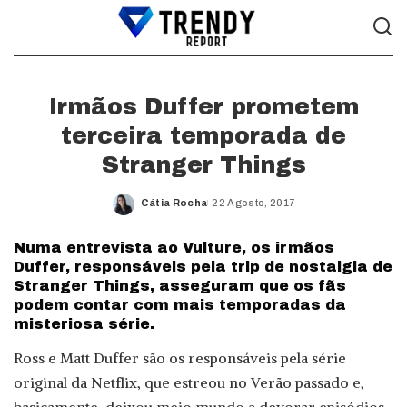
Irmãos Duffer prometem
terceira temporada de
Stranger Things
Cátia Rocha
22 Agosto, 2017
Posted
by
Numa entrevista ao Vulture, os irmãos
Duffer, responsáveis pela trip de nostalgia de
Stranger Things, asseguram que os fãs
podem contar com mais temporadas da
misteriosa série.
Ross e Matt Duffer são os responsáveis pela série
original da Netflix, que estreou no Verão passado e,