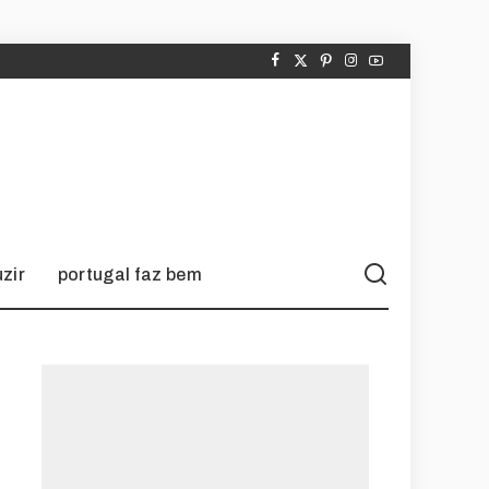
zir
portugal faz bem