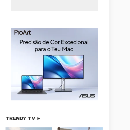
TRENDY TV ►