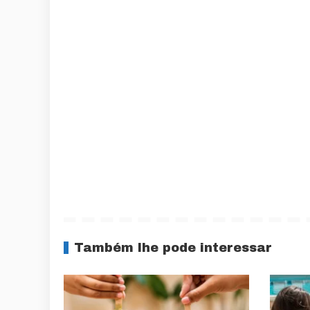
Também lhe pode interessar