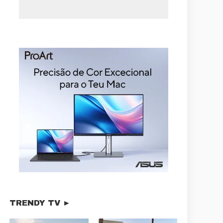
TRENDY TV ►