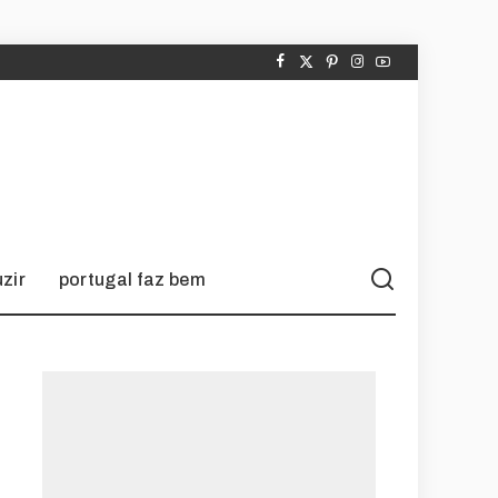
zir
portugal faz bem