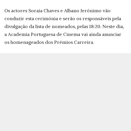
Os actores Soraia Chaves e Albano Jerónimo vão
conduzir esta cerimónia e serão os responsáveis pela
divulgação da lista de nomeados, pelas 18:20. Neste dia,
a Academia Portuguesa de Cinema vai ainda anunciar
os homenageados dos Prémios Carreira.