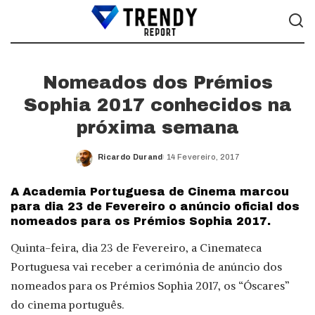
Nomeados dos Prémios
Sophia 2017 conhecidos na
próxima semana
Ricardo Durand
14 Fevereiro, 2017
Posted
by
A Academia Portuguesa de Cinema marcou
para dia 23 de Fevereiro o anúncio oficial dos
nomeados para os Prémios Sophia 2017.
Quinta-feira, dia 23 de Fevereiro, a Cinemateca
Portuguesa vai receber a cerimónia de anúncio dos
nomeados para os Prémios Sophia 2017, os “Óscares”
do cinema português.