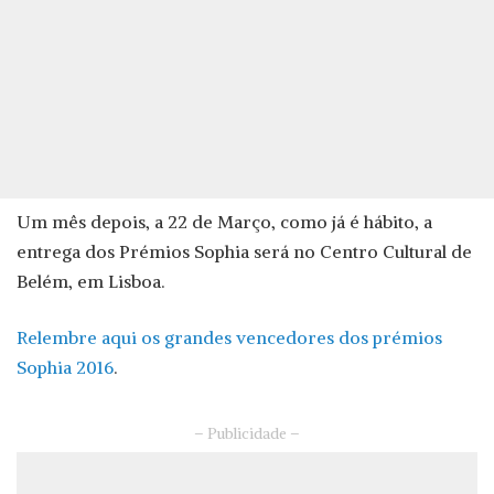
Um mês depois, a 22 de Março, como já é hábito, a
entrega dos Prémios Sophia será no Centro Cultural de
Belém, em Lisboa.
Relembre aqui os grandes vencedores dos prémios
Sophia 2016
.
– Publicidade –