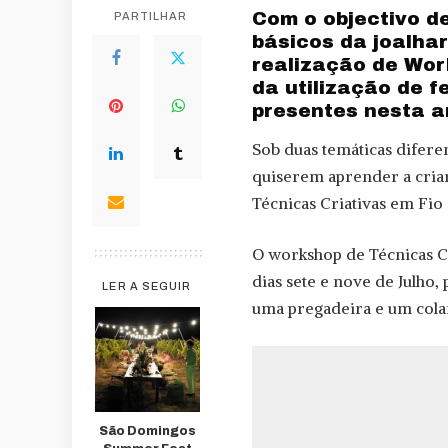
Com o objectivo de
PARTILHAR
básicos da joalhar
realização de Wor
da utilização de 
presentes nesta a
Sob duas temáticas diferen
quiserem aprender a criar 
Técnicas Criativas em Fio
O workshop de Técnicas Cr
dias sete e nove de Julho,
LER A SEGUIR
uma pregadeira e um cola
São Domingos