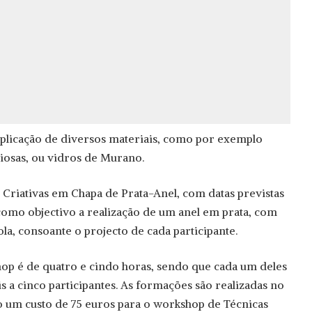
aplicação de diversos materiais, como por exemplo
iosas, ou vidros de Murano.
 Criativas em Chapa de Prata-Anel, com datas previstas
 como objectivo a realização de um anel em prata, com
la, consoante o projecto de cada participante.
op é de quatro e cindo horas, sendo que cada um deles
s a cinco participantes. As formações são realizadas no
rão um custo de 75 euros para o workshop de Técnicas