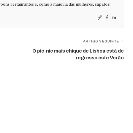
 bons restaurantes e, como a maioria das mulheres, sapatos!
ARTIGO SEGUINTE
O pic-nic mais chique de Lisboa está de
regresso este Verão