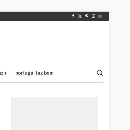
zir
portugal faz bem