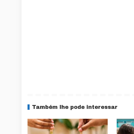
Também lhe pode interessar