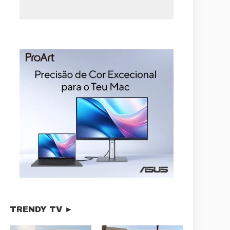
TRENDY TV ►