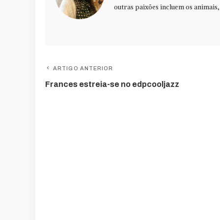
outras paixões incluem os animais,
ARTIGO ANTERIOR
Frances estreia-se no edpcooljazz