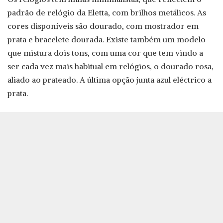
padrão de relógio da Eletta, com brilhos metálicos. As
cores disponíveis são dourado, com mostrador em
prata e bracelete dourada. Existe também um modelo
que mistura dois tons, com uma cor que tem vindo a
ser cada vez mais habitual em relógios, o dourado rosa,
aliado ao prateado. A última opção junta azul eléctrico a
prata.