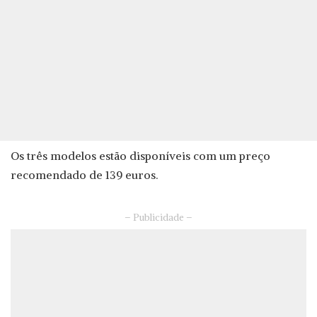
Os três modelos estão disponíveis com um preço
recomendado de 139 euros.
– Publicidade –