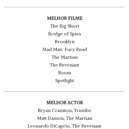
MELHOR FILME
The Big Short
Bridge of Spies
Brooklyn
Mad Max: Fury Road
The Martian
The Revenant
Room
Spotlight
MELHOR ACTOR
Bryan Cranston, Trumbo
Matt Damon, The Martian
Leonardo DiCaprio, The Revenant