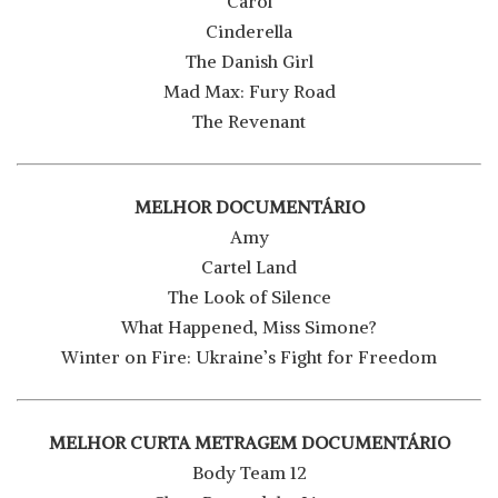
Carol
Cinderella
The Danish Girl
Mad Max: Fury Road
The Revenant
MELHOR DOCUMENTÁRIO
Amy
Cartel Land
The Look of Silence
What Happened, Miss Simone?
Winter on Fire: Ukraine’s Fight for Freedom
MELHOR CURTA METRAGEM DOCUMENTÁRIO
Body Team 12