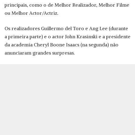
principais, como o de Melhor Realizador, Melhor Filme
ou Melhor Actor/Actriz.
Os realizadores Guillermo del Toro e Ang Lee (durante
a primeira parte) e o actor John Krasinski e a presidente
da academia Cheryl Boone Isaacs (na segunda) não
anunciaram grandes surpresas.