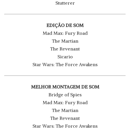
Stutterer
EDIÇÃO DE SOM
Mad Max: Fury Road
The Martian
The Revenant
Sicario
Star Wars: The Force Awakens
MELHOR MONTAGEM DE SOM
Bridge of Spies
Mad Max: Fury Road
The Martian
The Revenant
Star Wars: The Force Awakens