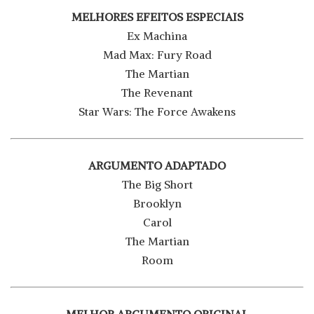
MELHORES EFEITOS ESPECIAIS
Ex Machina
Mad Max: Fury Road
The Martian
The Revenant
Star Wars: The Force Awakens
ARGUMENTO ADAPTADO
The Big Short
Brooklyn
Carol
The Martian
Room