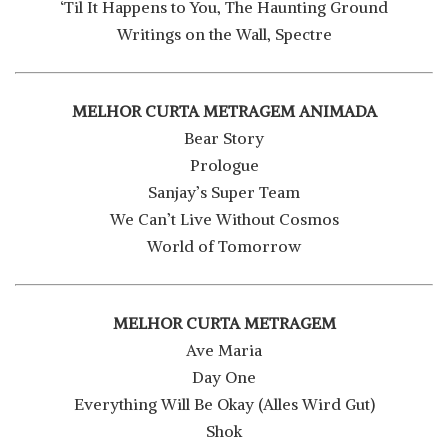
‘Til It Happens to You, The Haunting Ground
Writings on the Wall, Spectre
MELHOR CURTA METRAGEM ANIMADA
Bear Story
Prologue
Sanjay’s Super Team
We Can’t Live Without Cosmos
World of Tomorrow
MELHOR CURTA METRAGEM
Ave Maria
Day One
Everything Will Be Okay (Alles Wird Gut)
Shok