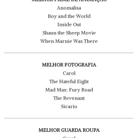
Anomalisa
Boy and the World
Inside Out
Shaun the Sheep Movie
When Marnie Was There
MELHOR FOTOGRAFIA
Carol
The Hateful Eight
Mad Max: Fury Road
The Revenant
Sicario
MELHOR GUARDA ROUPA