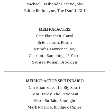
Michael Fassbender, Steve Jobs
Eddie Redmayne, The Danish Girl
MELHOR ACTRIZ
Cate Blanchett, Carol
Brie Larson, Room
Jennifer Lawrence, Joy
Charlotte Rampling, 45 Years
Saoirse Ronan, Brooklyn
MELHOR ACTOR SECUNDÁRIO
Christian Bale, The Big Short
Tom Hardy, The Revenant
Mark Ruffalo, Spotlight
Mark Rylance, Bridge of Spies