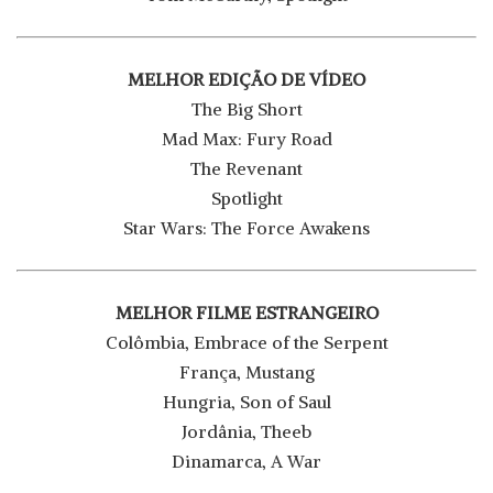
MELHOR EDIÇÃO DE VÍDEO
The Big Short
Mad Max: Fury Road
The Revenant
Spotlight
Star Wars: The Force Awakens
MELHOR FILME ESTRANGEIRO
Colômbia, Embrace of the Serpent
França, Mustang
Hungria, Son of Saul
Jordânia, Theeb
Dinamarca, A War