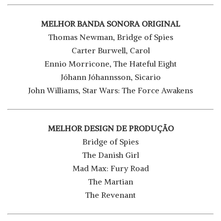
MELHOR BANDA SONORA ORIGINAL
Thomas Newman, Bridge of Spies
Carter Burwell, Carol
Ennio Morricone, The Hateful Eight
Jóhann Jóhannsson, Sicario
John Williams, Star Wars: The Force Awakens
MELHOR DESIGN DE PRODUÇÃO
Bridge of Spies
The Danish Girl
Mad Max: Fury Road
The Martian
The Revenant