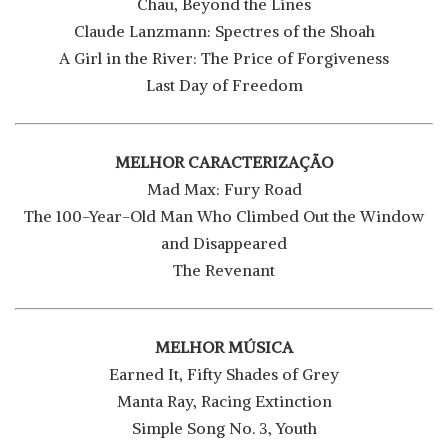
Chau, Beyond the Lines
Claude Lanzmann: Spectres of the Shoah
A Girl in the River: The Price of Forgiveness
Last Day of Freedom
MELHOR CARACTERIZAÇÃO
Mad Max: Fury Road
The 100-Year-Old Man Who Climbed Out the Window
and Disappeared
The Revenant
MELHOR MÚSICA
Earned It, Fifty Shades of Grey
Manta Ray, Racing Extinction
Simple Song No. 3, Youth