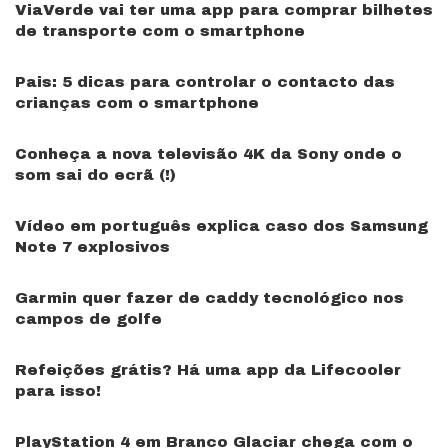
ViaVerde vai ter uma app para comprar bilhetes
de transporte com o smartphone
Pais: 5 dicas para controlar o contacto das
crianças com o smartphone
Conheça a nova televisão 4K da Sony onde o
som sai do ecrã (!)
Vídeo em português explica caso dos Samsung
Note 7 explosivos
Garmin quer fazer de caddy tecnológico nos
campos de golfe
Refeições grátis? Há uma app da Lifecooler
para isso!
PlayStation 4 em Branco Glaciar chega com o