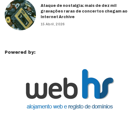
Ataque de nostalgia: mais de dez mil
gravações raras de concertos chegam ao
Internet Archive
15 Abril, 2026
Powered by: