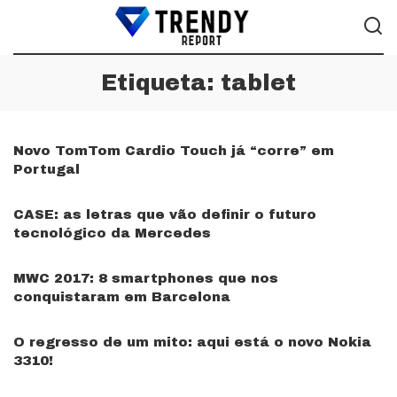
Etiqueta:
tablet
Novo TomTom Cardio Touch já “corre” em
Portugal
CASE: as letras que vão definir o futuro
tecnológico da Mercedes
MWC 2017: 8 smartphones que nos
conquistaram em Barcelona
O regresso de um mito: aqui está o novo Nokia
3310!