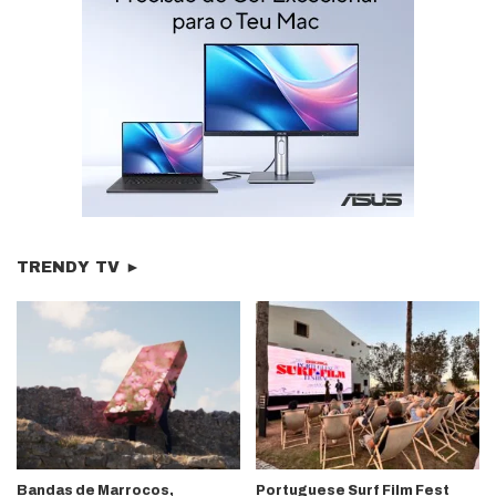
TRENDY TV ►
Bandas de Marrocos,
Portuguese Surf Film Fest