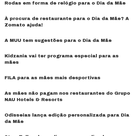
Rodas em forma de relógio para o Dia da Mãe
À procura de restaurante para o Dia da Mãe? A
Zomato ajuda!
A MUU tem sugestões para o Dia da Mãe
Kidzania vai ter programa especial para as
mães
FILA para as mães mais desportivas
As mães não pagam nos restaurantes do Grupo
NAU Hotels & Resorts
Odisseias lança edição personalizada para Dia
da Mãe