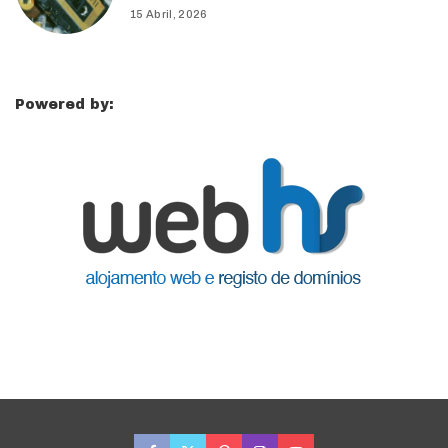
15 Abril, 2026
Powered by: