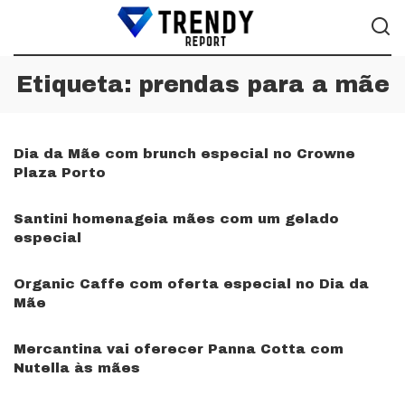
Etiqueta:
prendas para a mãe
Dia da Mãe com brunch especial no Crowne
Plaza Porto
Santini homenageia mães com um gelado
especial
Organic Caffe com oferta especial no Dia da
Mãe
Mercantina vai oferecer Panna Cotta com
Nutella às mães