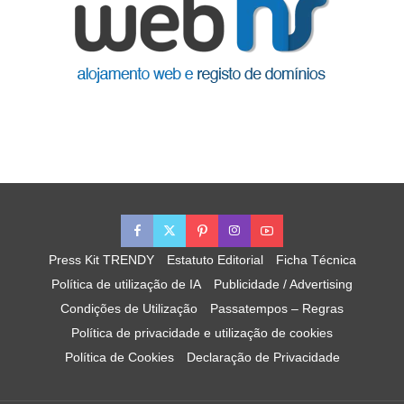
Press Kit TRENDY
Estatuto Editorial
Ficha Técnica
Política de utilização de IA
Publicidade / Advertising
Condições de Utilização
Passatempos – Regras
Política de privacidade e utilização de cookies
Política de Cookies
Declaração de Privacidade