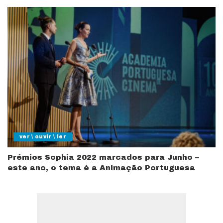
ver \ ouvir \ ler
Prémios Sophia 2022 marcados para Junho –
este ano, o tema é a Animação Portuguesa