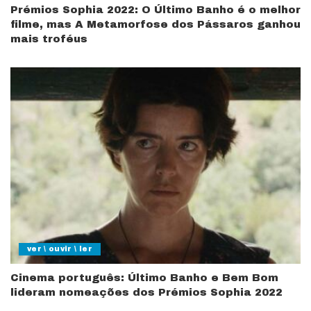
Prémios Sophia 2022: O Último Banho é o melhor
filme, mas A Metamorfose dos Pássaros ganhou
mais troféus
ver \ ouvir \ ler
Cinema português: Último Banho e Bem Bom
lideram nomeações dos Prémios Sophia 2022