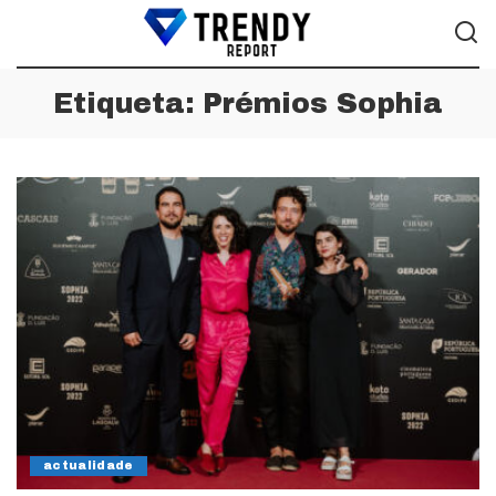
Etiqueta:
Prémios Sophia
actualidade