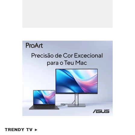
TRENDY TV ►