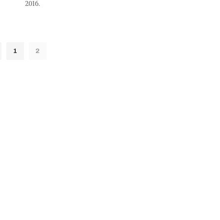
2016.
1
2