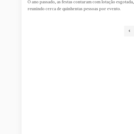
O ano passado, as festas contaram com lotação esgotada,
reunindo cerca de quinhentas pessoas por evento.