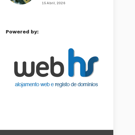
15 Abril, 2026
Powered by: