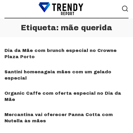
Etiqueta:
mãe querida
Dia da Mãe com brunch especial no Crowne
Plaza Porto
Santini homenageia mães com um gelado
especial
Organic Caffe com oferta especial no Dia da
Mãe
Mercantina vai oferecer Panna Cotta com
Nutella às mães