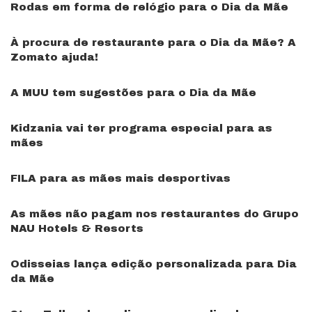
Rodas em forma de relógio para o Dia da Mãe
À procura de restaurante para o Dia da Mãe? A
Zomato ajuda!
A MUU tem sugestões para o Dia da Mãe
Kidzania vai ter programa especial para as
mães
FILA para as mães mais desportivas
As mães não pagam nos restaurantes do Grupo
NAU Hotels & Resorts
Odisseias lança edição personalizada para Dia
da Mãe