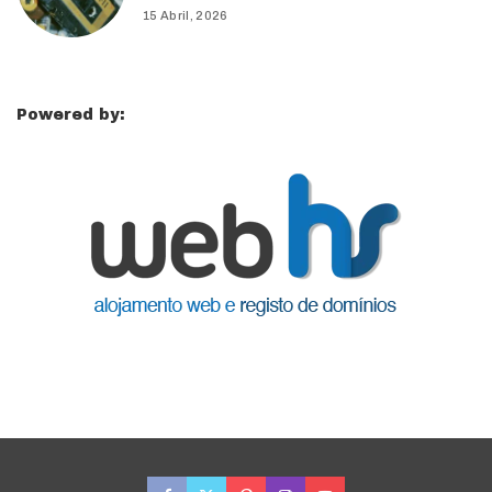
15 Abril, 2026
Powered by: