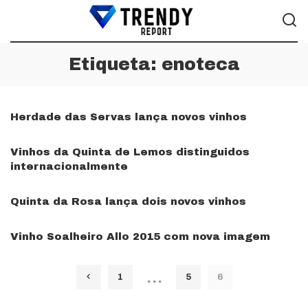
Etiqueta:
enoteca
Herdade das Servas lança novos vinhos
Vinhos da Quinta de Lemos distinguidos
internacionalmente
Quinta da Rosa lança dois novos vinhos
Vinho Soalheiro Allo 2015 com nova imagem
…
1
5
6