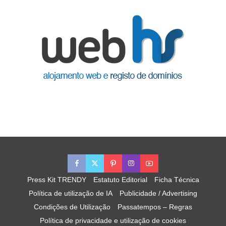
Press Kit TRENDY
Estatuto Editorial
Ficha Técnica
Política de utilização de IA
Publicidade / Advertising
Condições de Utilização
Passatempos – Regras
Política de privacidade e utilização de cookies