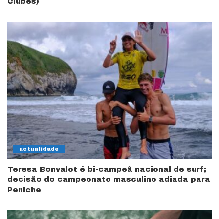
Clubes)
actualidade
Teresa Bonvalot é bi-campeã nacional de surf;
decisão do campeonato masculino adiada para
Peniche