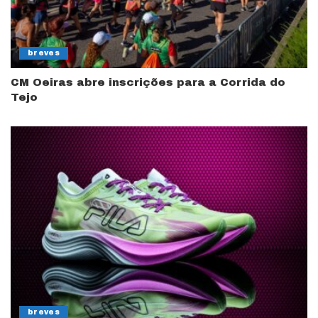
breves
CM Oeiras abre inscrições para a Corrida do
Tejo
breves