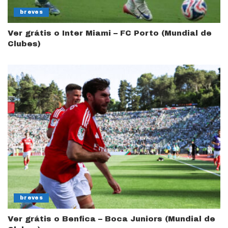
breves
Ver grátis o Inter Miami – FC Porto (Mundial de
Clubes)
breves
Ver grátis o Benfica – Boca Juniors (Mundial de