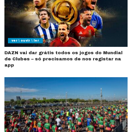
ver \ ouvir \ ler
DAZN vai dar grátis todos os jogos do Mundial
de Clubes – só precisamos de nos registar na
app