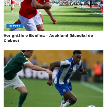
breves
Ver grátis o Benfica – Auckland (Mundial de
Clubes)