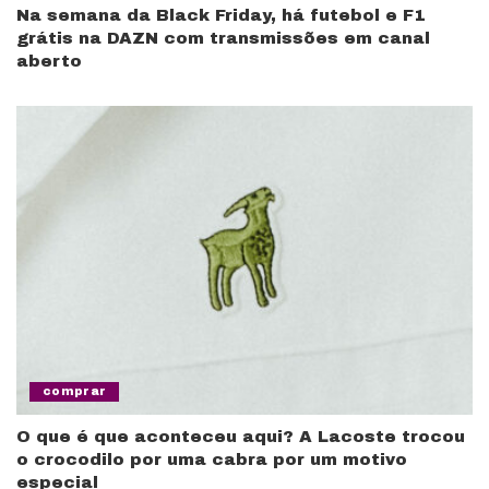
Na semana da Black Friday, há futebol e F1
grátis na DAZN com transmissões em canal
aberto
comprar
O que é que aconteceu aqui? A Lacoste trocou
o crocodilo por uma cabra por um motivo
especial