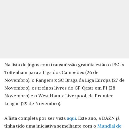
Na lista de jogos com transmissão gratuita estão o PSG x
Tottenham para a Liga dos Campeões (26 de
Novembro), o Rangers x SC Braga da Liga Europa (27 de
Novembro), os treinos livres do GP Qatar em F1 (28
Novembro) e o West Ham x Liverpool, da Premier
League (29 de Novembro).
A lista completa por ser vista
aqui
. Este ano, a DAZN já
tinha tido uma iniciativa semelhante com o
Mundial de