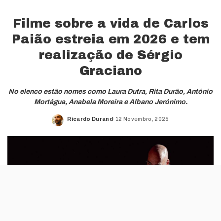
Filme sobre a vida de Carlos
Paião estreia em 2026 e tem
realização de Sérgio
Graciano
No elenco estão nomes como Laura Dutra, Rita Durão, António
Mortágua, Anabela Moreira e Albano Jerónimo.
Ricardo Durand
12 Novembro, 2025
Posted
by