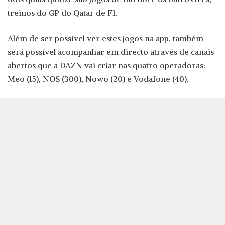
treinos do GP do Qatar de F1.
Além de ser possível ver estes jogos na app, também
será possível acompanhar em directo através de canais
abertos que a DAZN vai criar nas quatro operadoras:
Meo (15), NOS (300), Nowo (20) e Vodafone (40).