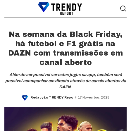
Na semana da Black Friday,
há futebol e F1 grátis na
DAZN com transmissões em
canal aberto
Além de ser possível ver estes jogos na app, também será
possível acompanhar em directo através de canais abertos da
DAZN.
Redacção TRENDY Report
17 Novembro, 2025
Posted
by