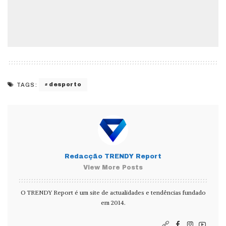
desporto
TAGS:
Redacção TRENDY Report
View More Posts
O TRENDY Report é um site de actualidades e tendências fundado
em 2014.