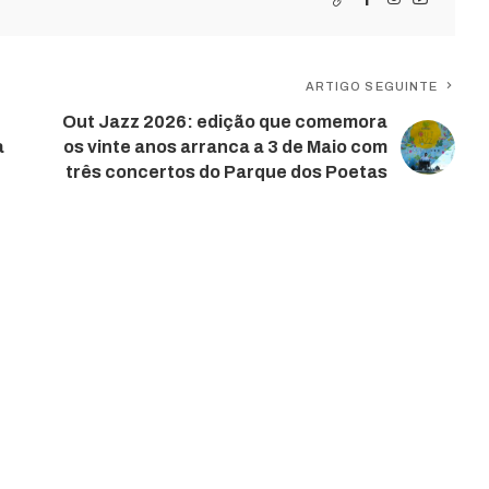
ARTIGO SEGUINTE
Out Jazz 2026: edição que comemora
a
os vinte anos arranca a 3 de Maio com
três concertos do Parque dos Poetas