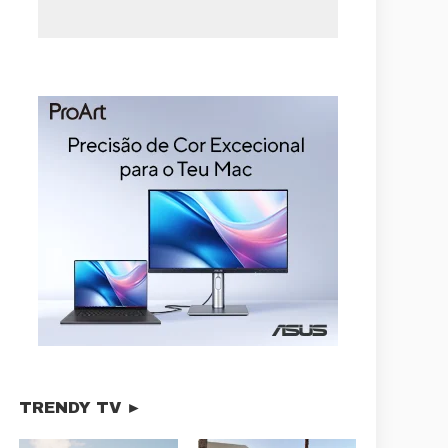
TRENDY TV ►