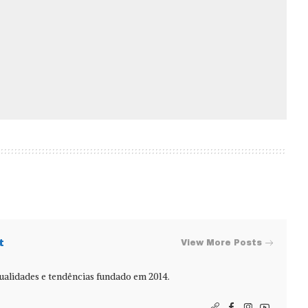
t
View More Posts
alidades e tendências fundado em 2014.