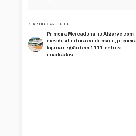
ARTIGO ANTERIOR
Primeira Mercadona no Algarve com
mês de abertura confirmado; primeir
loja na região tem 1900 metros
quadrados