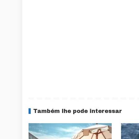
Também lhe pode interessar