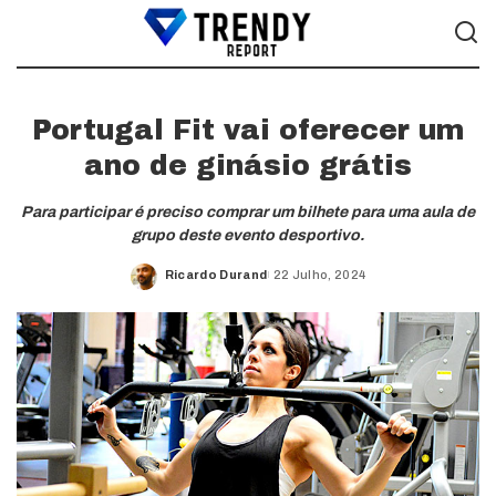
Portugal Fit vai oferecer um
ano de ginásio grátis
Para participar é preciso comprar um bilhete para uma aula de
grupo deste evento desportivo.
Ricardo Durand
22 Julho, 2024
Posted
by