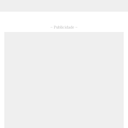
– Publicidade –