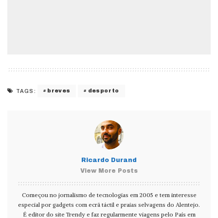
breves
desporto
TAGS:
Ricardo Durand
View More Posts
Começou no jornalismo de tecnologias em 2005 e tem interesse
especial por gadgets com ecrã táctil e praias selvagens do Alentejo.
É editor do site Trendy e faz regularmente viagens pelo País em