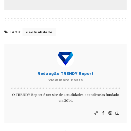
actualidade
TAGS:
Redacção TRENDY Report
View More Posts
O TRENDY Report é um site de actualidades e tendências fundado
em 2014.