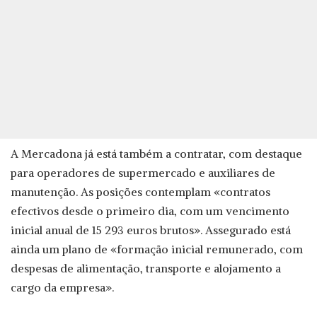
A Mercadona já está também a contratar, com destaque
para operadores de supermercado e auxiliares de
manutenção. As posições contemplam «contratos
efectivos desde o primeiro dia, com um vencimento
inicial anual de 15 293 euros brutos». Assegurado está
ainda um plano de «formação inicial remunerado, com
despesas de alimentação, transporte e alojamento a
cargo da empresa».