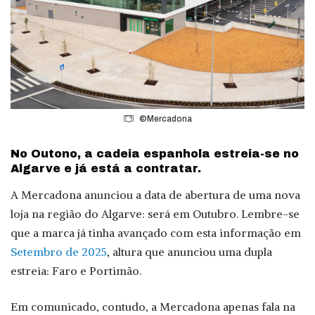
©Mercadona
No Outono, a cadeia espanhola estreia-se no
Algarve e já está a contratar.
A Mercadona anunciou a data de abertura de uma nova
loja na região do Algarve: será em Outubro. Lembre-se
que a marca já tinha avançado com esta informação em
Setembro de 2025
, altura que anunciou uma dupla
estreia: Faro e Portimão.
Em comunicado, contudo, a Mercadona apenas fala na