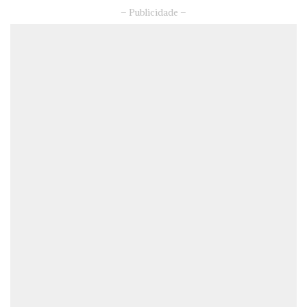
– Publicidade –