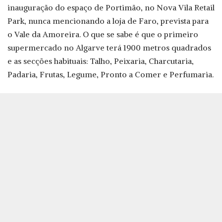
inauguração do espaço de Portimão, no Nova Vila Retail
Park, nunca mencionando a loja de Faro, prevista para
o Vale da Amoreira. O que se sabe é que o primeiro
supermercado no Algarve terá 1900 metros quadrados
e as secções habituais: Talho, Peixaria, Charcutaria,
Padaria, Frutas, Legume, Pronto a Comer e Perfumaria.