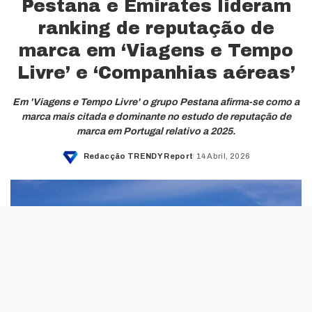
Pestana e Emirates lideram
ranking de reputação de
marca em ‘Viagens e Tempo
Livre’ e ‘Companhias aéreas’
Em 'Viagens e Tempo Livre' o grupo Pestana afirma-se como a
marca mais citada e dominante no estudo de reputação de
marca em Portugal relativo a 2025.
Redacção TRENDY Report
14 Abril, 2026
Posted
by