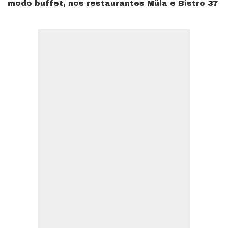
modo buffet, nos restaurantes Müla e Bistro 37