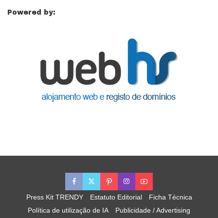
Powered by:
Press Kit TRENDY
Estatuto Editorial
Ficha Técnica
Política de utilização de IA
Publicidade / Advertising