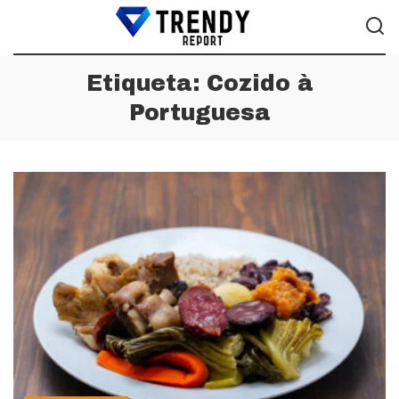
Etiqueta:
Cozido à
Portuguesa