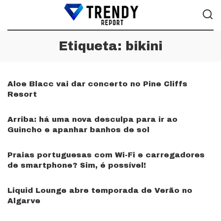
Etiqueta:
bikini
Aloe Blacc vai dar concerto no Pine Cliffs
Resort
Arriba: há uma nova desculpa para ir ao
Guincho e apanhar banhos de sol
Praias portuguesas com Wi-Fi e carregadores
de smartphone? Sim, é possível!
Liquid Lounge abre temporada de Verão no
Algarve