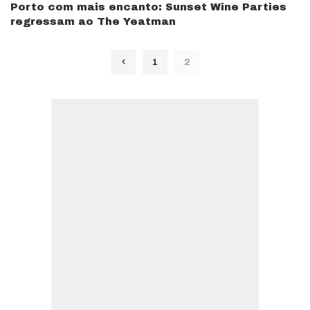
Porto com mais encanto: Sunset Wine Parties
regressam ao The Yeatman
1
2