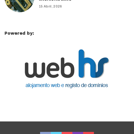
15 Abril, 2026
Powered by: