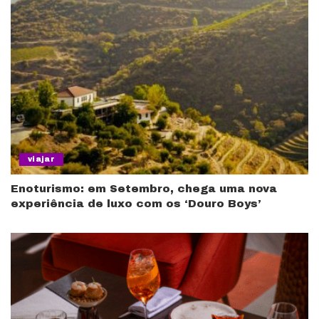
viajar
Enoturismo: em Setembro, chega uma nova
experiência de luxo com os ‘Douro Boys’