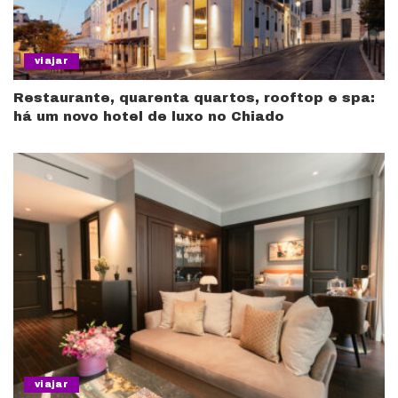
viajar
Restaurante, quarenta quartos, rooftop e spa:
há um novo hotel de luxo no Chiado
viajar