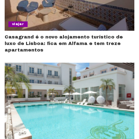
viajar
Casagrand é o novo alojamento turístico de
luxo de Lisboa: fica em Alfama e tem treze
apartamentos