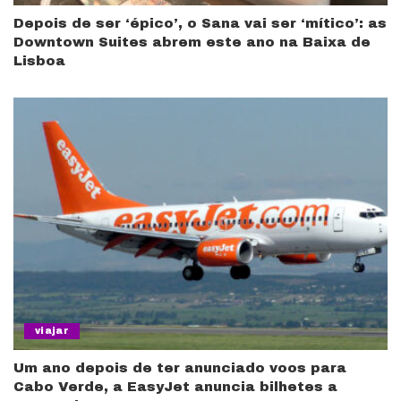
Depois de ser ‘épico’, o Sana vai ser ‘mítico’: as
Downtown Suites abrem este ano na Baixa de
Lisboa
viajar
Um ano depois de ter anunciado voos para
Cabo Verde, a EasyJet anuncia bilhetes a