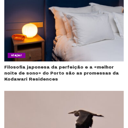
viajar
Filosofia japonesa da perfeição e a «melhor
noite de sono» do Porto são as promessas da
Kodawari Residences