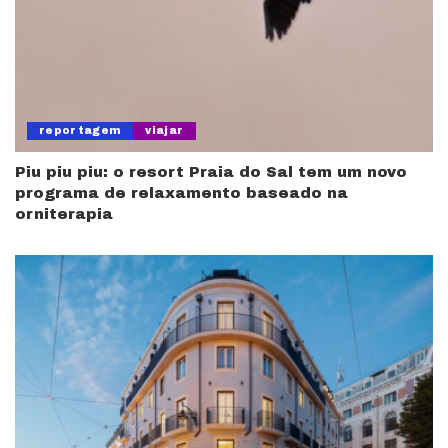
reportagem
viajar
Piu piu piu: o resort Praia do Sal tem um novo
programa de relaxamento baseado na
orniterapia