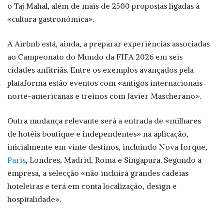
o Taj Mahal, além de mais de 2500 propostas ligadas à
«cultura gastronómica».
A Airbnb está, ainda, a preparar experiências associadas
ao Campeonato do Mundo da FIFA 2026 em seis
cidades anfitriãs. Entre os exemplos avançados pela
plataforma estão eventos com «antigos internacionais
norte-americanas e treinos com Javier Mascherano».
Outra mudança relevante será a entrada de «milhares
de hotéis boutique e independentes» na aplicação,
inicialmente em vinte destinos, incluindo Nova Iorque,
Paris
, Londres, Madrid, Roma e Singapura. Segundo a
empresa, a selecção «não incluirá grandes cadeias
hoteleiras e terá em conta localização, design e
hospitalidade».