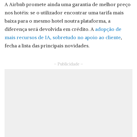
A Airbnb promete ainda uma garantia de melhor preço
nos hotéis: se o utilizador encontrar uma tarifa mais
baixa para o mesmo hotel noutra plataforma, a
diferença será devolvida em crédito. A
adopção de
mais recursos de IA, sobretudo no apoio ao cliente
,
fecha a lista das principais novidades.
– Publicidade –