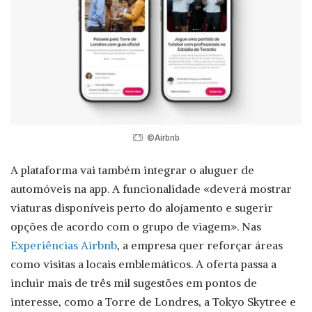
©Airbnb
A plataforma vai também integrar o aluguer de
automóveis na app. A funcionalidade «deverá mostrar
viaturas disponíveis perto do alojamento e sugerir
opções de acordo com o grupo de viagem». Nas
Experiências Airbnb
, a empresa quer reforçar áreas
como visitas a locais emblemáticos. A oferta passa a
incluir mais de três mil sugestões em pontos de
interesse, como a Torre de Londres, a Tokyo Skytree e