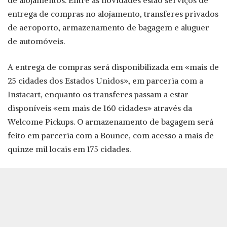
de alojamentos. Entre as novidades estão serviços de
entrega de compras no alojamento, transferes privados
de aeroporto, armazenamento de bagagem e aluguer
de automóveis.
A entrega de compras será disponibilizada em «mais de
25 cidades dos Estados Unidos», em parceria com a
Instacart, enquanto os transferes passam a estar
disponíveis «em mais de 160 cidades» através da
Welcome Pickups. O armazenamento de bagagem será
feito em parceria com a Bounce, com acesso a mais de
quinze mil locais em 175 cidades.