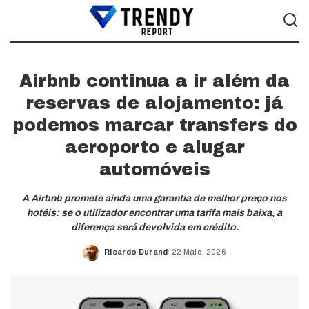
Airbnb continua a ir além da
reservas de alojamento: já
podemos marcar transfers do
aeroporto e alugar
automóveis
A Airbnb promete ainda uma garantia de melhor preço nos
hotéis: se o utilizador encontrar uma tarifa mais baixa, a
diferença será devolvida em crédito.
Ricardo Durand
22 Maio, 2026
Posted
by