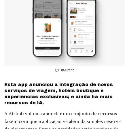
©Airbnb
Esta app anunciou a integração de novos
serviços de viagem, hotéis boutique e
experiências exclusivas; e ainda há mais
recursos de IA.
A Airbnb voltou a anunciar um conjunto de recursos
fazem com que a aplicação vá além da simples reserva