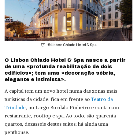
©Lisbon Chiado Hotel & Spa
O Lisbon Chiado Hotel & Spa nasce a partir
de uma «profunda reabilitação de dois
edifícios»; tem uma «decoração sóbria,
elegante e intimista».
A capital tem um novo hotel numa das zonas mais
turísticas da cidade: fica em frente ao
Teatro da
Trindade
, no Largo Bordalo Pinheiro e conta com
restaurante, rooftop e spa. Ao todo, são quarenta
quartos, dezasseis destes suites; há ainda uma
penthouse.