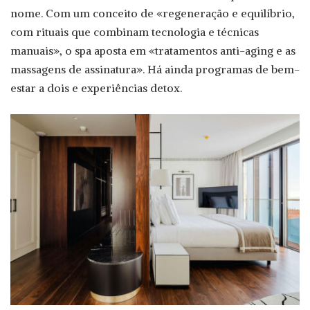
nome. Com um conceito de «regeneração e equilíbrio,
com rituais que combinam tecnologia e técnicas
manuais», o spa aposta em «tratamentos anti-aging e as
massagens de assinatura». Há ainda programas de bem-
estar a dois e experiências detox.