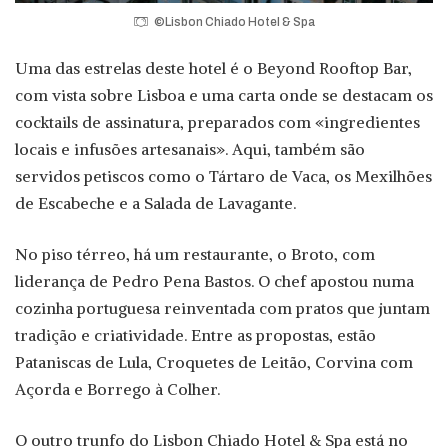
©Lisbon Chiado Hotel & Spa
Uma das estrelas deste hotel é o Beyond Rooftop Bar,
com vista sobre Lisboa e uma carta onde se destacam os
cocktails de assinatura, preparados com «ingredientes
locais e infusões artesanais». Aqui, também são
servidos petiscos como o Tártaro de Vaca, os Mexilhões
de Escabeche e a Salada de Lavagante.
No piso térreo, há um restaurante, o Broto, com
liderança de Pedro Pena Bastos. O chef apostou numa
cozinha portuguesa reinventada com pratos que juntam
tradição e criatividade. Entre as propostas, estão
Pataniscas de Lula, Croquetes de Leitão, Corvina com
Açorda e Borrego à Colher.
O outro trunfo do Lisbon Chiado Hotel & Spa está no