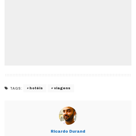
hotéis
viagens
TAGS:
Ricardo Durand