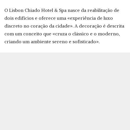
O Lisbon Chiado Hotel & Spa nasce da reabilitação de
dois edifícios e oferece uma «experiência de luxo
discreto no coração da cidade». A decoração é descrita
com um conceito que «cruza o clássico e o moderno,
criando um ambiente sereno e sofisticado».