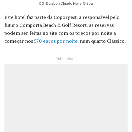
©Lisbon Chiado Hotel & Spa
Este hotel faz parte da Coporgest, a responsável pelo
futuro Comporta Beach & Golf Resort; as reservas
podem ser feitas no site com os preços por noite a
começar nos
570 euros por noite
, num quarto Clássico.
– Publicidade –