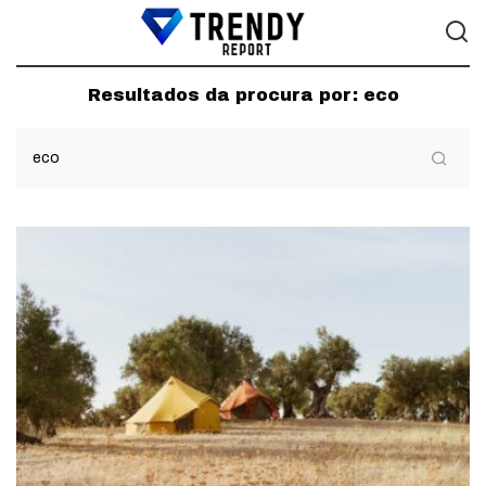
Resultados da procura por:
eco