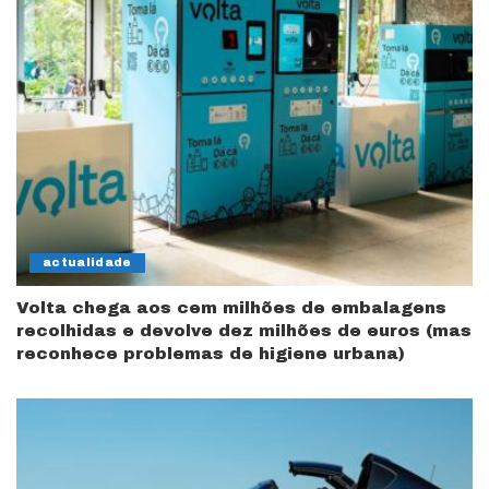
actualidade
Volta chega aos cem milhões de embalagens
recolhidas e devolve dez milhões de euros (mas
reconhece problemas de higiene urbana)