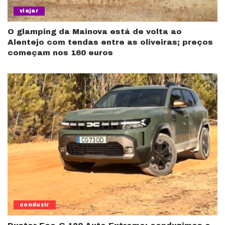
viajar
O glamping da Mainova está de volta ao
Alentejo com tendas entre as oliveiras; preços
começam nos 160 euros
conduzir