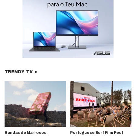
TRENDY TV ►
Bandas de Marrocos,
Portuguese Surf Film Fest