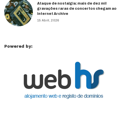
Ataque de nostalgia: mais de dez mil
gravações raras de concertos chegam ao
Internet Archive
15 Abril, 2026
Powered by: