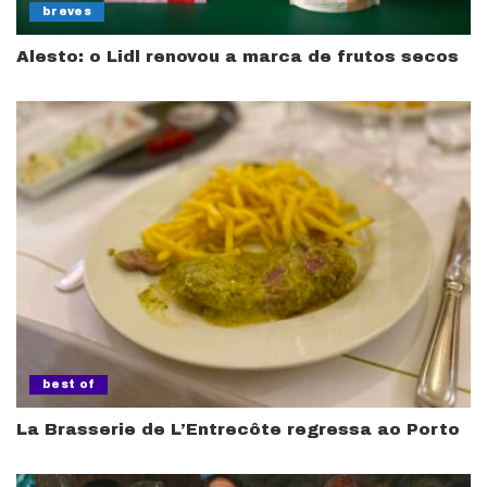
breves
Alesto: o Lidl renovou a marca de frutos secos
best of
La Brasserie de L’Entrecôte regressa ao Porto