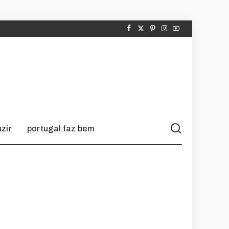
zir
portugal faz bem