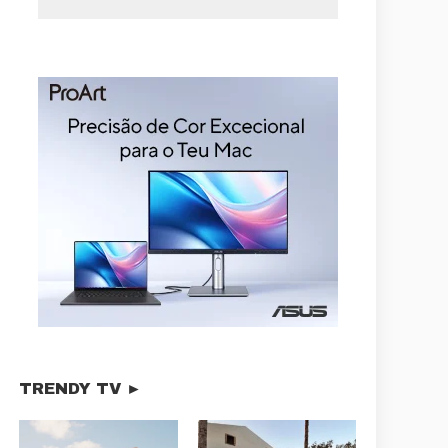
TRENDY TV ►