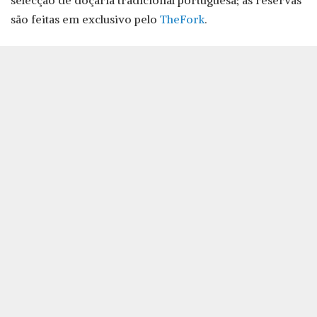
são feitas em exclusivo pelo
TheFork
.