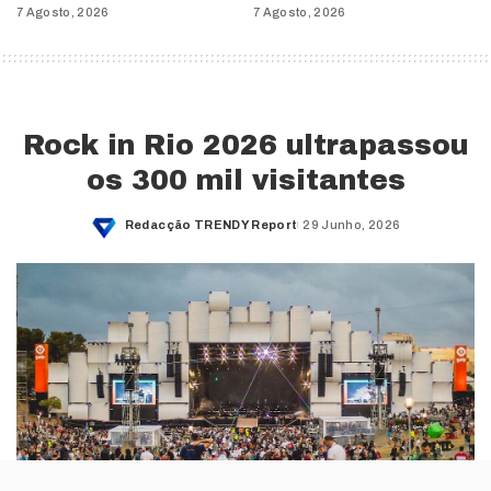
7 Agosto, 2026
7 Agosto, 2026
Rock in Rio 2026 ultrapassou
os 300 mil visitantes
Redacção TRENDY Report
29 Junho, 2026
Posted
by