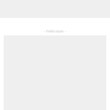
– Publicidade –