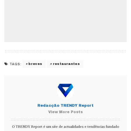
breves
restaurantes
TAGS:
Redacção TRENDY Report
View More Posts
O TRENDY Report é um site de actualidades e tendências fundado