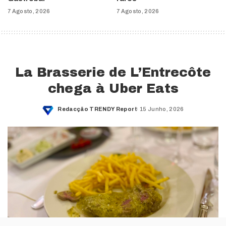
7 Agosto, 2026
7 Agosto, 2026
La Brasserie de L’Entrecôte
chega à Uber Eats
Redacção TRENDY Report
15 Junho, 2026
Posted
by