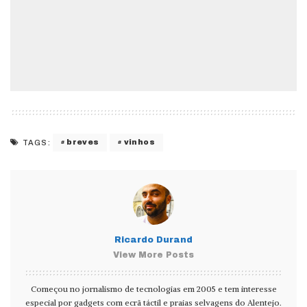
breves
vinhos
TAGS:
Ricardo Durand
View More Posts
Começou no jornalismo de tecnologias em 2005 e tem interesse
especial por gadgets com ecrã táctil e praias selvagens do Alentejo.