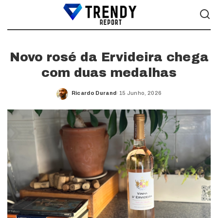
Novo rosé da Ervideira chega
com duas medalhas
Ricardo Durand
15 Junho, 2026
Posted
by