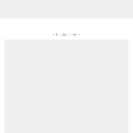
– Publicidade –