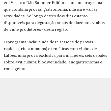
em Viseu: o Dão Summer Edition, com um programa
que combina provas, gastronomia, música e várias
actividades. Ao longo destes dois dias estarão
disponíveis para degustação «mais de duzentos vinhos
de vinte produtores» desta região.
O programa inclui ainda doze sessões de provas
rápidas (trinta minutos) e temáticas com vinhos de
Lafões, uma prova exclusiva para mulheres, seis debates
sobre «viticultura, biodiversidade, enogastronomia e
rotulagem».