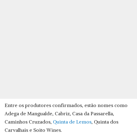
Entre os produtores confirmados, estão nomes como
Adega de Mangualde, Cabriz, Casa da Passarella,
Caminhos Cruzados,
Quinta de Lemos
, Quinta dos
Carvalhais e Soito Wines.