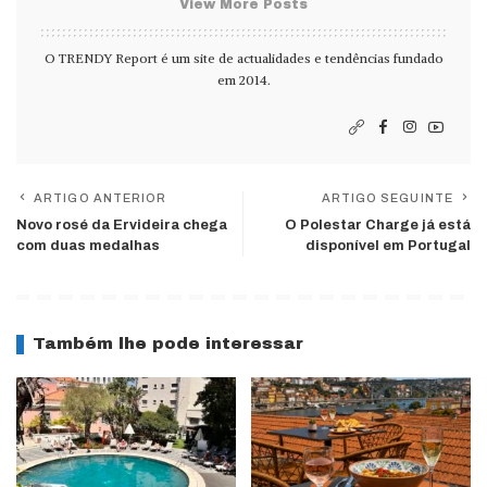
View More Posts
O TRENDY Report é um site de actualidades e tendências fundado
em 2014.
ARTIGO ANTERIOR
ARTIGO SEGUINTE
Novo rosé da Ervideira chega
O Polestar Charge já está
com duas medalhas
disponível em Portugal
Também lhe pode interessar