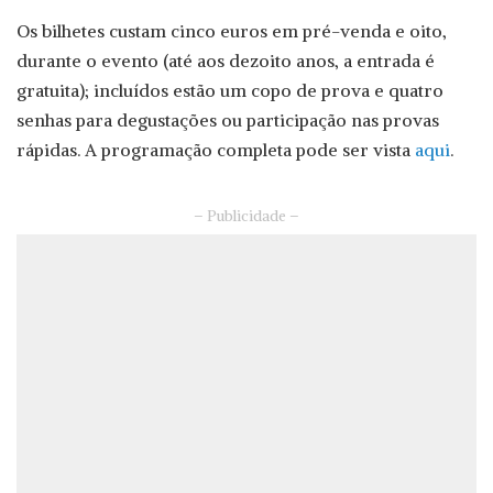
Os bilhetes custam cinco euros em pré-venda e oito,
durante o evento (até aos dezoito anos, a entrada é
gratuita); incluídos estão um copo de prova e quatro
senhas para degustações ou participação nas provas
rápidas. A programação completa pode ser vista
aqui
.
– Publicidade –