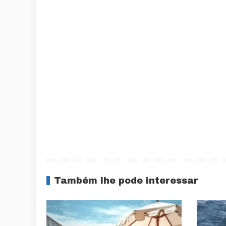
Também lhe pode interessar