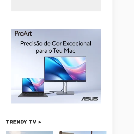
TRENDY TV ►