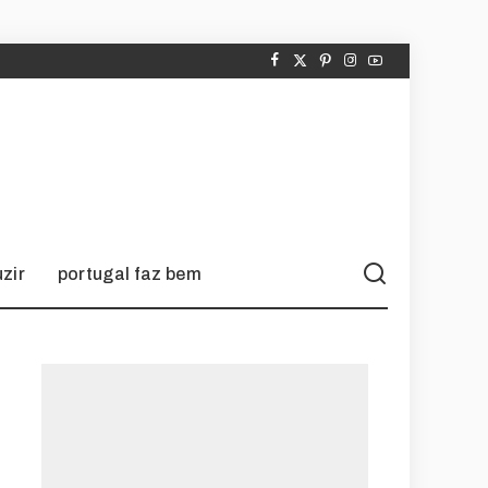
zir
portugal faz bem