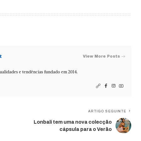
t
View More Posts
alidades e tendências fundado em 2014.
ARTIGO SEGUINTE
Lonbali tem uma nova colecção
cápsula para o Verão