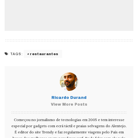
restaurantes
TAGS:
Ricardo Durand
View More Posts
Começou no jornalismo de tecnologias em 2005 e tem interesse
especial por gadgets com ecrã táctil e praias selvagens do Alentejo.
É editor do site Trendy e faz regularmente viagens pelo País em