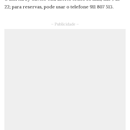
22; para reservas, pode usar o telefone 911 807 513.
– Publicidade –