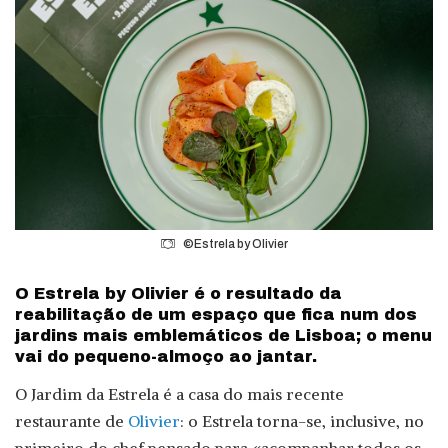
©Estrela by Olivier
O Estrela by Olivier é o resultado da
reabilitação de um espaço que fica num dos
jardins mais emblemáticos de Lisboa; o menu
vai do pequeno-almoço ao jantar.
O Jardim da Estrela é a casa do mais recente
restaurante de
Olivier
: o Estrela torna-se, inclusive, no